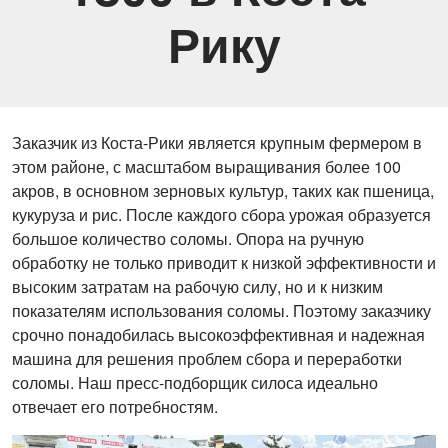
Рику
Заказчик из Коста-Рики является крупным фермером в
этом районе, с масштабом выращивания более 100
акров, в основном зерновых культур, таких как пшеница,
кукуруза и рис. После каждого сбора урожая образуется
большое количество соломы. Опора на ручную
обработку не только приводит к низкой эффективности и
высоким затратам на рабочую силу, но и к низким
показателям использования соломы. Поэтому заказчику
срочно понадобилась высокоэффективная и надежная
машина для решения проблем сбора и переработки
соломы. Наш пресс-подборщик силоса идеально
отвечает его потребностям.