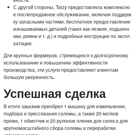
С другой стороны, Taizy предоставляла комплексно
е послепродажное обслуживание, включая поддерж
ку запасными частями, бесплатное предоставление
изнашиваемых деталей (таких как лезвия, подшипн
ики, ремни и т. д.) и подробные инструкции по экспл
уатации.
Для крупных фермеров, стремящихся к долгосрочному
использованию и повышению эффективности
производства, эти услуги предоставляют клиентам
большую уверенность.
Успешная сделка
В итоге заказчик приобрел 1 машину для измельчения,
подбора и прессования соломы, а также 20 мотков
пряжи, 1 обмотчик и 20 рулонов пленки для силоса для
крупномасштабного сбора соломы и переработки