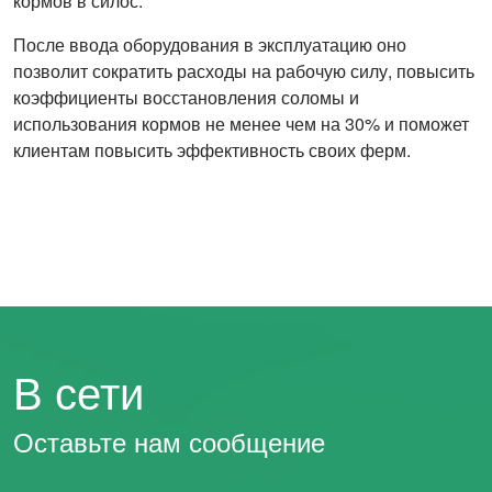
кормов в силос.
После ввода оборудования в эксплуатацию оно
позволит сократить расходы на рабочую силу, повысить
коэффициенты восстановления соломы и
использования кормов не менее чем на 30% и поможет
клиентам повысить эффективность своих ферм.
В сети
Оставьте нам сообщение