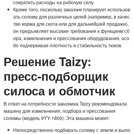
сократить расходы на рабочую силу.
Кроме того, поскольку заказчик планирует использов
ать солому для различных целей (например, в качес
тве корма для скота или для дальнейшей продажи),
он предъявляет высокие требования к функциям сб
ора, измельчения и прессования оборудования, осо
бо подчеркивая плотность и стабильность тюков.
Решение Taizy:
пресс-подборщик
силоса и обмотчик
В ответ на потребности заказчика Taizy рекомендовала
машину для измельчения, подбора и прессования
соломы (модель 9YY-1800). Эта машина может:
Непосредственно подбирать солому с земли и выпо