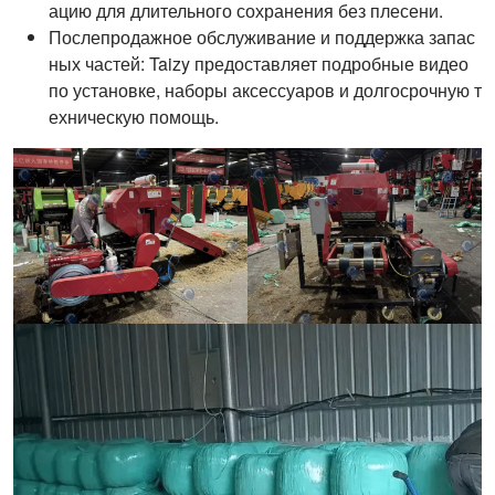
ацию для длительного сохранения без плесени.
Послепродажное обслуживание и поддержка запас
ных частей: Taizy предоставляет подробные видео
по установке, наборы аксессуаров и долгосрочную т
ехническую помощь.