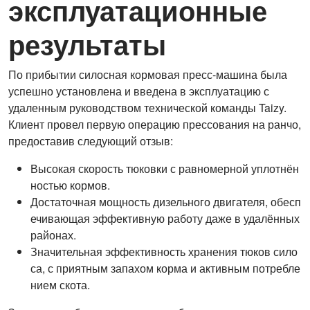
эксплуатационные
результаты
По прибытии силосная кормовая пресс-машина была
успешно установлена и введена в эксплуатацию с
удаленным руководством технической команды Taizy.
Клиент провел первую операцию прессования на ранчо,
предоставив следующий отзыв:
Высокая скорость тюковки с равномерной уплотнён
ностью кормов.
Достаточная мощность дизельного двигателя, обесп
ечивающая эффективную работу даже в удалённых
районах.
Значительная эффективность хранения тюков сило
са, с приятным запахом корма и активным потребле
нием скота.