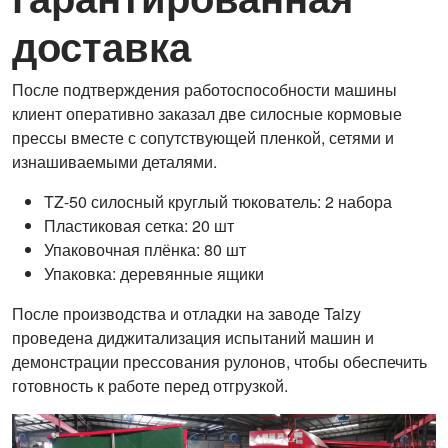
доставка
После подтверждения работоспособности машины
клиент оперативно заказал две силосные кормовые
прессы вместе с сопутствующей пленкой, сетями и
изнашиваемыми деталями.
TZ-50 силосный круглый тюкователь: 2 набора
Пластиковая сетка: 20 шт
Упаковочная плёнка: 80 шт
Упаковка: деревянные ящики
После производства и отладки на заводе Taizy
проведена диджитализация испытаний машин и
демонстрации прессования рулонов, чтобы обеспечить
готовность к работе перед отгрузкой.