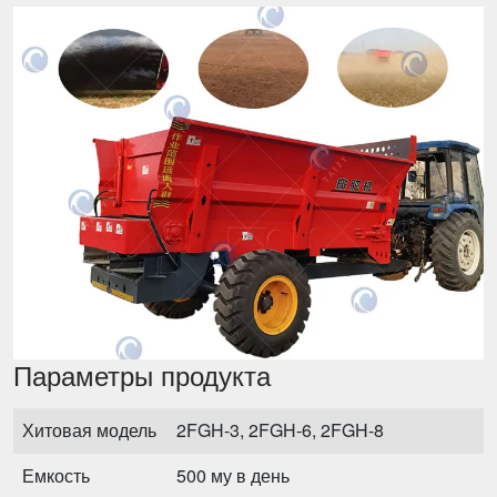
Параметры продукта
Хитовая модель
2FGH-3, 2FGH-6, 2FGH-8
Емкость
500 му в день