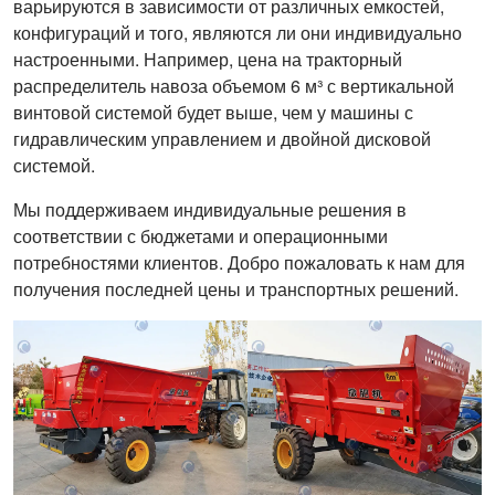
варьируются в зависимости от различных емкостей,
конфигураций и того, являются ли они индивидуально
настроенными. Например, цена на тракторный
распределитель навоза объемом 6 м³ с вертикальной
винтовой системой будет выше, чем у машины с
гидравлическим управлением и двойной дисковой
системой.
Мы поддерживаем индивидуальные решения в
соответствии с бюджетами и операционными
потребностями клиентов. Добро пожаловать к нам для
получения последней цены и транспортных решений.