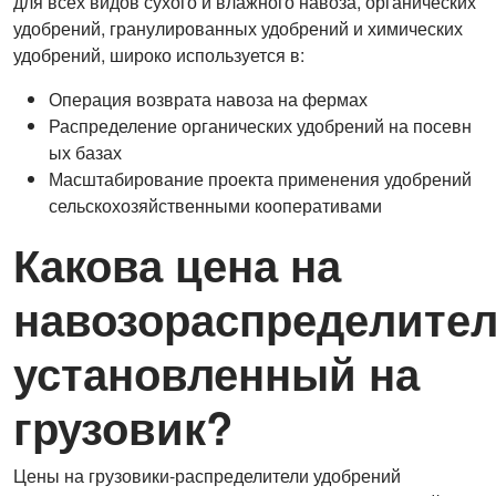
для всех видов сухого и влажного навоза, органических
удобрений, гранулированных удобрений и химических
удобрений, широко используется в:
Операция возврата навоза на фермах
Распределение органических удобрений на посевн
ых базах
Масштабирование проекта применения удобрений
сельскохозяйственными кооперативами
Какова цена на
навозораспределител
установленный на
грузовик?
Цены на грузовики-распределители удобрений