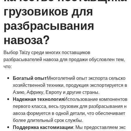
грузовиков для
разбрасывания
навоза?
Выбор Taizy среди многих поставщиков
разбрасывателей навоза для продажи обусловлен тем,
что:
Богатый опыт
Многолетний опыт экспорта сельско
хозяйственной техники, продукция экспортируется в
Азию, Африку, Европу и другие страны.
Надежная технология
Использование компонентов
первого класса, весь грузовик для разбрасывания н
авоза формуется в одной детали, что обеспечивает
более длительный срок службы.
Поддержка кастомизации
: Мы предоставляем экс