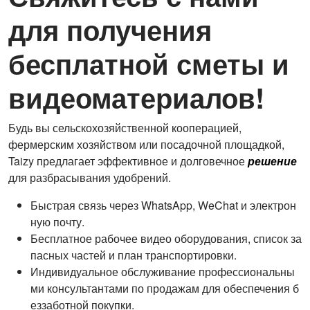
для получения
бесплатной сметы и
видеоматериалов!
Будь вы сельскохозяйственной кооперацией,
фермерским хозяйством или посадочной площадкой,
Taizy предлагает эффективное и долговечное
решение
для разбрасывания удобрений.
Быстрая связь через WhatsApp, WeChat и электрон
ную почту.
Бесплатное рабочее видео оборудования, список за
пасных частей и план транспортировки.
Индивидуальное обслуживание профессиональны
ми консультантами по продажам для обеспечения б
еззаботной покупки.