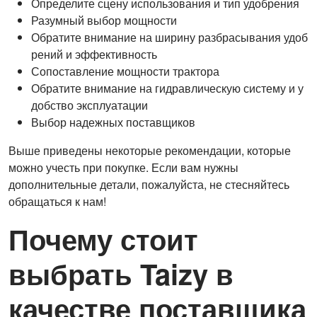
Определите сцену использования и тип удобрения
Разумный выбор мощности
Обратите внимание на ширину разбрасывания удоб
рений и эффективность
Сопоставление мощности трактора
Обратите внимание на гидравлическую систему и у
добство эксплуатации
Выбор надежных поставщиков
Выше приведены некоторые рекомендации, которые
можно учесть при покупке. Если вам нужны
дополнительные детали, пожалуйста, не стесняйтесь
обращаться к нам!
Почему стоит
выбрать Taizy в
качестве поставщика