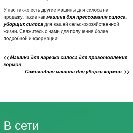
У нас также есть другие машины для силоса на
продажу, такие как
машина для прессования силоса
,
уборщик силоса
для вашей сельскохозяйственной
жизни. Свяжитесь с нами для получения более
подробной информации!
<< Машина для нарезки силоса для приготовления
кормов
Самоходная машина для уборки кормов >>
В сети