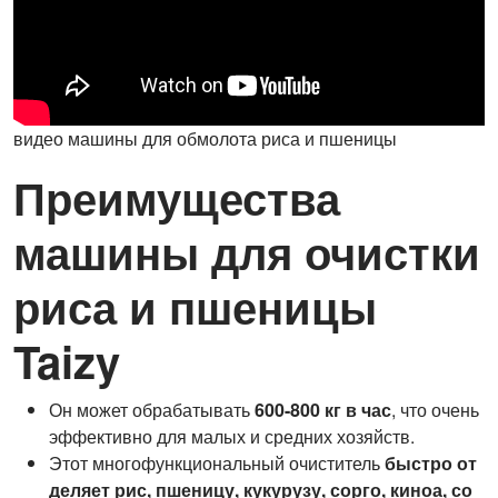
видео машины для обмолота риса и пшеницы
Преимущества
машины для очистки
риса и пшеницы
Taizy
Он может обрабатывать
600-800 кг в час
, что очень
эффективно для малых и средних хозяйств.
Этот многофункциональный очиститель
быстро от
деляет рис, пшеницу, кукурузу, сорго, киноа, со