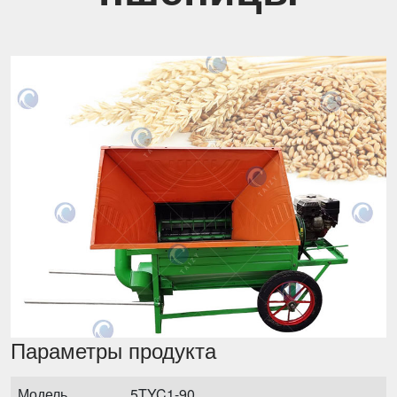
Параметры продукта
Модель
5TYC1-90