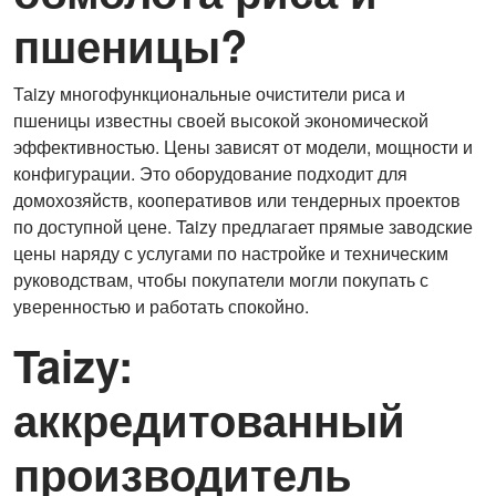
пшеницы?
Таizy многофункциональные очистители риса и
пшеницы известны своей высокой экономической
эффективностью. Цены зависят от модели, мощности и
конфигурации. Это оборудование подходит для
домохозяйств, кооперативов или тендерных проектов
по доступной цене. Taizy предлагает прямые заводские
цены наряду с услугами по настройке и техническим
руководствам, чтобы покупатели могли покупать с
уверенностью и работать спокойно.
Taizy:
аккредитованный
производитель