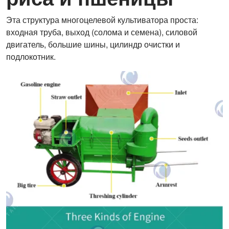
Эта структура многоцелевой культиватора проста:
входная труба, выход (солома и семена), силовой
двигатель, большие шины, цилиндр очистки и
подлокотник.