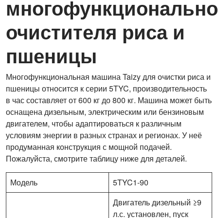
многофункционально
очистителя риса и
пшеницы
Многофункциональная машина Taizy для очистки риса и
пшеницы относится к серии 5TYC, производительность
в час составляет от 600 кг до 800 кг. Машина может быть
оснащена дизельным, электрическим или бензиновым
двигателем, чтобы адаптироваться к различным
условиям энергии в разных странах и регионах. У неё
продуманная конструкция с мощной подачей.
Пожалуйста, смотрите таблицу ниже для деталей.
Модель
5TYC1-90
Двигатель дизельный ≥9
л.с. установлен, пуск