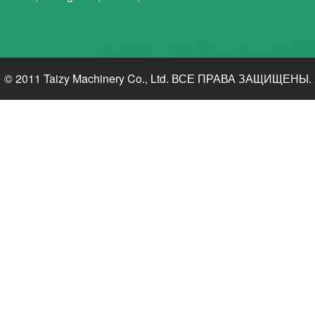
© 2011 Taizy Machinery Co., Ltd. ВСЕ ПРАВА ЗАЩИЩЕНЫ.