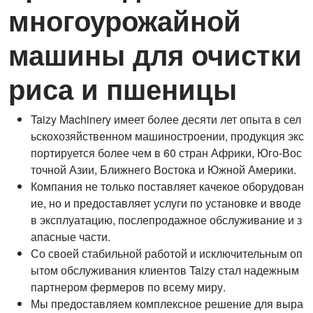
многоурожайной
машины для очистки
риса и пшеницы
Taizy Machinery имеет более десяти лет опыта в сел
ьскохозяйственном машиностроении, продукция экс
портируется более чем в 60 стран Африки, Юго-Вос
точной Азии, Ближнего Востока и Южной Америки.
Компания не только поставляет качекое оборудован
ие, но и предоставляет услуги по установке и вводе
в эксплуатацию, послепродажное обслуживание и з
апасные части.
Со своей стабильной работой и исключительным оп
ытом обслуживания клиентов Taizy стал надежным
партнером фермеров по всему миру.
Мы предоставляем комплексное решение для выра