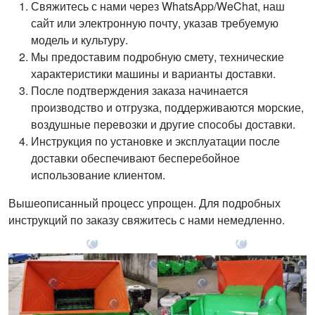
Свяжитесь с нами через WhatsApp/WeChat, наш
сайт или электронную почту, указав требуемую
модель и культуру.
Мы предоставим подробную смету, технические
характеристики машины и варианты доставки.
После подтверждения заказа начинается
производство и отгрузка, поддерживаются морские,
воздушные перевозки и другие способы доставки.
Инструкция по установке и эксплуатации после
доставки обеспечивают бесперебойное
использование клиентом.
Вышеописанный процесс упрощен. Для подробных
инструкций по заказу свяжитесь с нами немедленно.