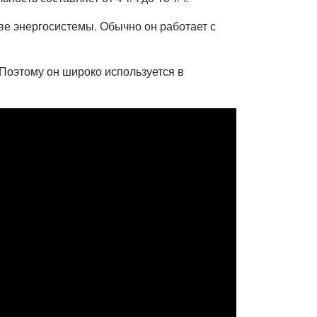
ве энергосистемы. Обычно он работает с
оэтому он широко используется в