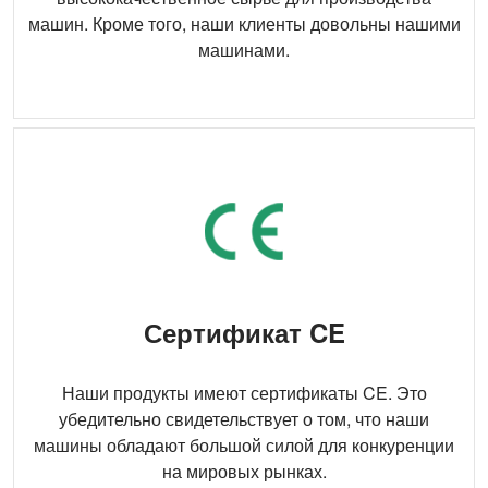
машин. Кроме того, наши клиенты довольны нашими
машинами.
Сертификат CE
Наши продукты имеют сертификаты CE. Это
убедительно свидетельствует о том, что наши
машины обладают большой силой для конкуренции
на мировых рынках.