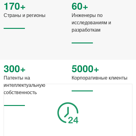
170+
60+
Страны и регионы
Инженеры по
исследованиям и
разработкам
300+
5000+
Патенты на
Корпоративные клиенты
интеллектуальную
собственность