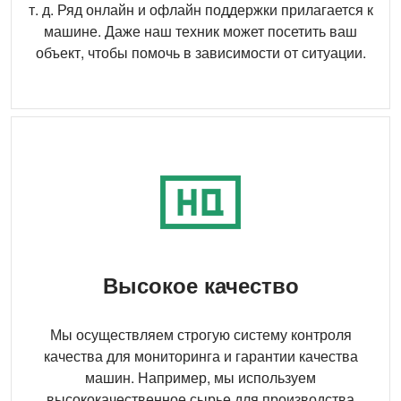
т. д. Ряд онлайн и офлайн поддержки прилагается к
машине. Даже наш техник может посетить ваш
объект, чтобы помочь в зависимости от ситуации.
Высокое качество
Мы осуществляем строгую систему контроля
качества для мониторинга и гарантии качества
машин. Например, мы используем
высококачественное сырье для производства