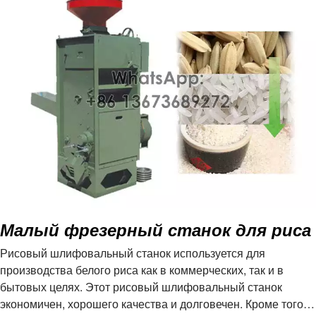
Малый фрезерный станок для риса
Рисовый шлифовальный станок используется для
производства белого риса как в коммерческих, так и в
бытовых целях. Этот рисовый шлифовальный станок
экономичен, хорошего качества и долговечен. Кроме того,