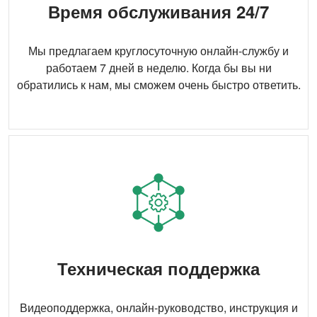
Время обслуживания 24/7
Мы предлагаем круглосуточную онлайн-службу и
работаем 7 дней в неделю. Когда бы вы ни
обратились к нам, мы сможем очень быстро ответить.
Техническая поддержка
Видеоподдержка, онлайн-руководство, инструкция и