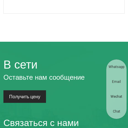
В сети
Whatsapp
Оставьте нам сообщение
Email
Получить цену
Wechat
Chat
Связаться с нами