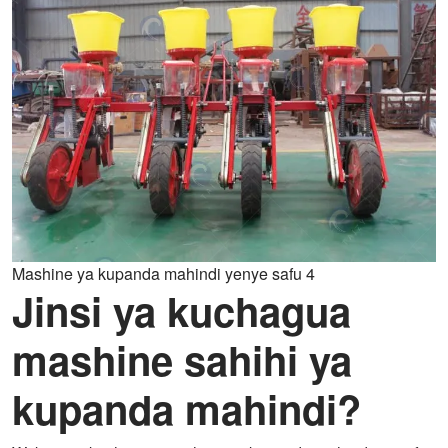
Mashine ya kupanda mahindi yenye safu 4
Jinsi ya kuchagua
mashine sahihi ya
kupanda mahindi?