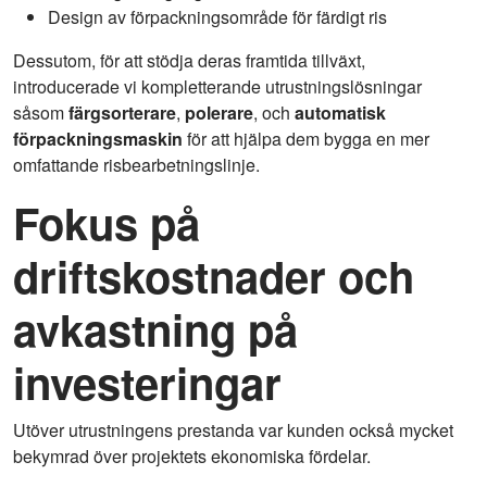
Design av förpackningsområde för färdigt ris
Dessutom, för att stödja deras framtida tillväxt,
introducerade vi kompletterande utrustningslösningar
såsom
färgsorterare
,
polerare
, och
automatisk
förpackningsmaskin
för att hjälpa dem bygga en mer
omfattande risbearbetningslinje.
Fokus på
driftskostnader och
avkastning på
investeringar
Utöver utrustningens prestanda var kunden också mycket
bekymrad över projektets ekonomiska fördelar.