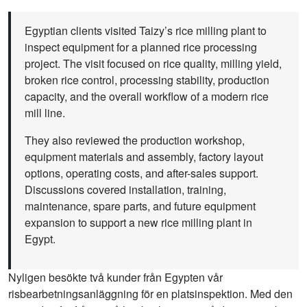
Egyptian clients visited Taizy’s rice milling plant to
inspect equipment for a planned rice processing
project. The visit focused on rice quality, milling yield,
broken rice control, processing stability, production
capacity, and the overall workflow of a modern rice
mill line.
They also reviewed the production workshop,
equipment materials and assembly, factory layout
options, operating costs, and after-sales support.
Discussions covered installation, training,
maintenance, spare parts, and future equipment
expansion to support a new rice milling plant in
Egypt.
Nyligen besökte två kunder från Egypten vår
risbearbetningsanläggning för en platsinspektion. Med den