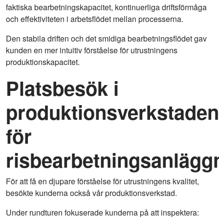
faktiska bearbetningskapacitet, kontinuerliga driftsförmåga
och effektiviteten i arbetsflödet mellan processerna.
Den stabila driften och det smidiga bearbetningsflödet gav
kunden en mer intuitiv förståelse för utrustningens
produktionskapacitet.
Platsbesök i
produktionsverkstaden
för
risbearbetningsanlägg
För att få en djupare förståelse för utrustningens kvalitet,
besökte kunderna också vår produktionsverkstad.
Under rundturen fokuserade kunderna på att inspektera: