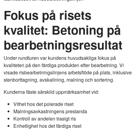
Fokus på risets
kvalitet: Betoning på
bearbetningsresultat
Under rundturen var kundens huvudsakliga fokus på
kvaliteten på den färdiga produkten efter bearbetning. Vi
visade risbearbetningslinjens arbetsflöde på plats, inklusive
stenborttagning, avskallning, malning och sortering.
Kunderna fäste särskild uppmärksamhet vid:
Vithet hos det polerade riset
Malningsavkastningens prestanda
Kontroll av andelen trasigt ris
Enhetlighet hos det färdiga riset