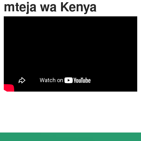
mteja wa Kenya