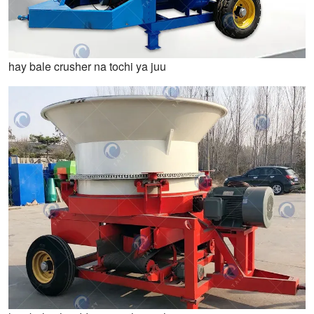
hay bale crusher na tochi ya juu