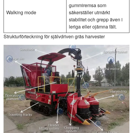
gummiremsa som
Walking mode
säkerställer utmärkt
stabilitet och grepp även i
leriga eller ojämna fält.
Strukturförteckning för självdriven gräs harvester