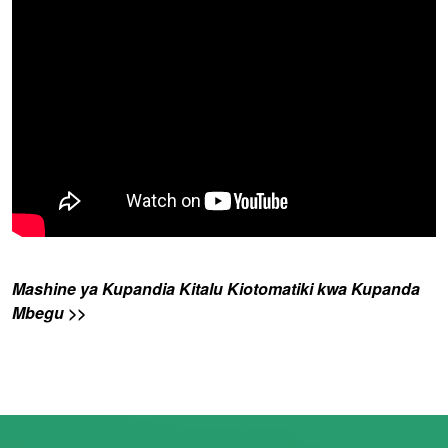
Mashine ya Kupandia Kitalu Kiotomatiki kwa Kupanda
Mbegu >>