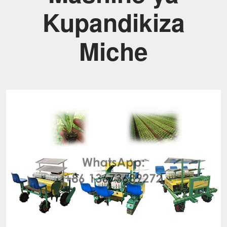
Kupandikiza
Miche