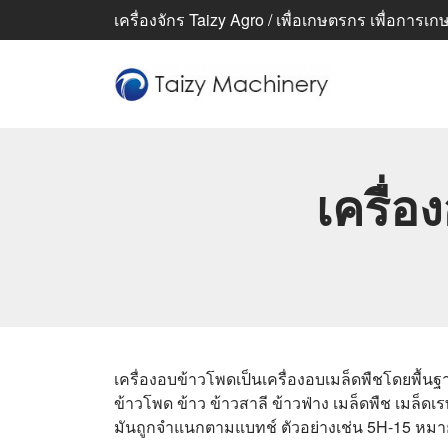
เครื่องจักร Taizy Agro / เพื่อเกษตรกร เพื่อการเกษตร
เครื่
เครื่องอบข้าวโพดเป็นเครื่องอบเมล็ดพืชโดยพื้นฐา
ข้าวโพด ข้าว ข้าวสาลี ข้าวฟ่าง เมล็ดพืช เมล็
มันถูกจำแนกตามแบทช์ ตัวอย่างเช่น 5H-15 หมาย