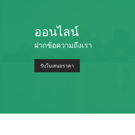
ออนไลน์
ฝากข้อความถึงเรา
รับใบเสนอราคา