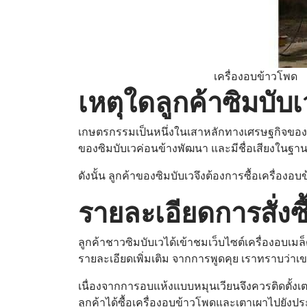
เครื่องอบข้าวโพด
เหตุใดลูกค้าซิมบับ
เกษตรกรรมเป็นหนึ่งในเสาหลักทางเศรษฐกิจของซ
ของซิมบับเวค่อนข้างพัฒนา และมีชื่อเสียงในฐา
ดังนั้น ลูกค้าของซิมบับเวจึงต้องการซื้อเครื่อง
รายละเอียดการสั่งซื
ลูกค้าชาวซิมบับเวได้เข้าชมเว็บไซต์เครื่องอบเ
รายละเอียดเพิ่มเติม จากการพูดคุย เราทราบว่าเ
เนื่องจากการอบแห้งแบบหมุนเวียนจึงควรติดตั้งเ
ลูกค้าได้ซื้อเครื่องอบข้าวโพดและเตาเผาไปยัง