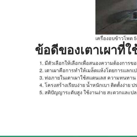
เครื่องอบข้าวโพด 
ข้อดีของเตาเผาที่ใ
มีตัวเลือกให้เลือกเพื่อสนองความต้องการขอ
เตาเผาคือการทำให้เมล็ดแห้งโดยการแลกเปล
ท่อภายในเตาเผาใช้สแตนเลส ความทนทาน
โครงสร้างเรียบง่าย น้ำหนักเบา ติดตั้งง่าย ประ
สติปัญญาระดับสูง ใช้งานง่าย สะดวกและป