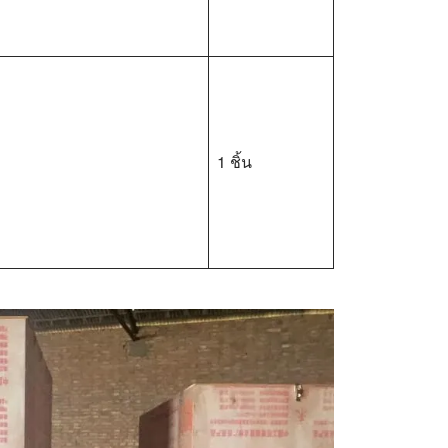
1 ชิ้น