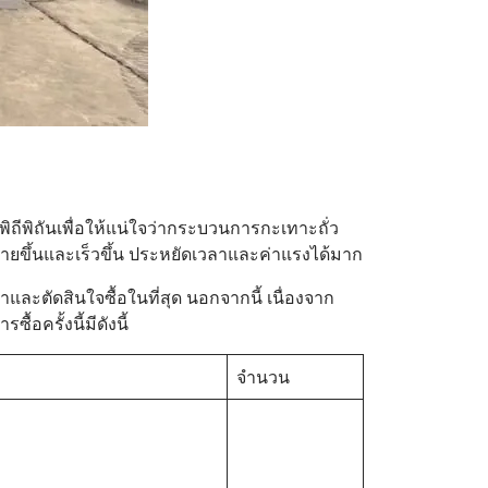
พิถีพิถันเพื่อให้แน่ใจว่ากระบวนการกะเทาะถั่ว
ายขึ้นและเร็วขึ้น ประหยัดเวลาและค่าแรงได้มาก
และตัดสินใจซื้อในที่สุด นอกจากนี้ เนื่องจาก
อครั้งนี้มีดังนี้
จำนวน