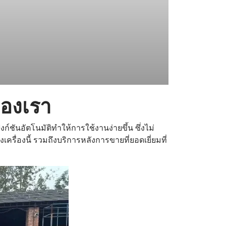
ของเรา
ก์ชันอัตโนมัติทำให้การใช้งานง่ายขึ้น ซึ่งไม่
ื่องนี้ รวมถึงบริการหลังการขายที่ยอดเยี่ยมที่