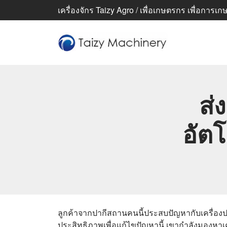
เครื่องจักร Taizy Agro / เพื่อเกษตรกร เพื่อการเกษตร
ส่
อัตโ
ลูกค้าจากปากีสถานคนนี้ประสบปัญหากับเครื่องปอก
ประสิทธิภาพเพื่อแก้ไขปัญหานี้ เขากำลังมองหาเค