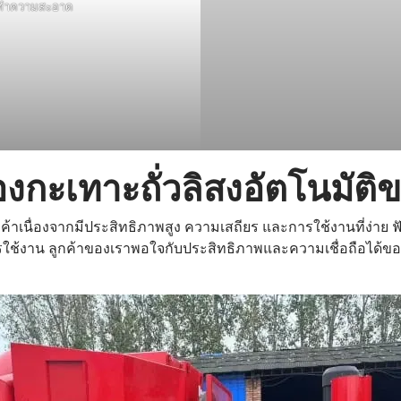
และทำความสะอาด
่องกะเทาะถั่วลิสงอัตโนมัติ
ูกค้าเนื่องจากมีประสิทธิภาพสูง ความเสถียร และการใช้งานที่ง่าย ฟัง
ใช้งาน ลูกค้าของเราพอใจกับประสิทธิภาพและความเชื่อถือได้ของเคร