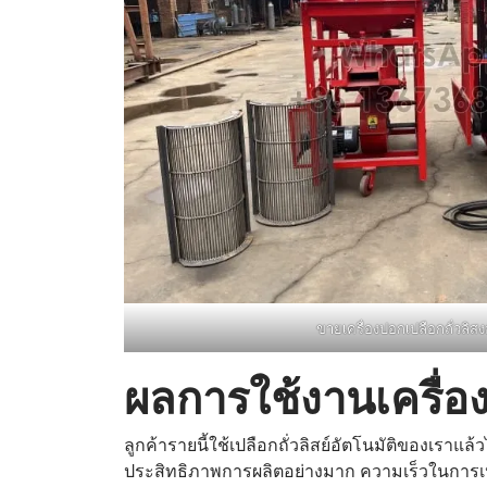
ขายเครื่องปอกเปลือกถั่วลิสง
ผลการใช้งานเครื่อง
ลูกค้ารายนี้ใช้เปลือกถั่วลิสย์อัตโนมัติของเราแล
ประสิทธิภาพการผลิตอย่างมาก ความเร็วในการเปลือ