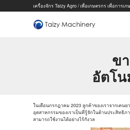
เครื่องจักร Taizy Agro / เพื่อเกษตรกร เพื่อการเกษตร
ขา
อัตโน
ในเดือนกรกฎาคม 2023 ลูกค้าของเราจากเคนยาได้ซื
อุตสาหกรรมของเราเป็นที่รู้จักในด้านประสิทธิภา
สามารถใช้งานได้อย่างไร้กังวล