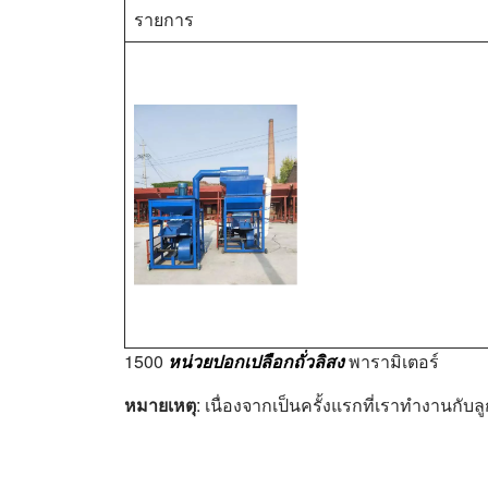
รายการ
1500
หน่วยปอกเปลือกถั่วลิสง
พารามิเตอร์
หมายเหตุ
: เนื่องจากเป็นครั้งแรกที่เราทำงานกับ