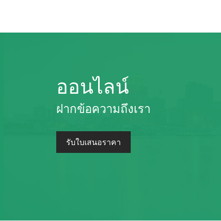
ออนไลน์
ฝากข้อความถึงเรา
รับใบเสนอราคา