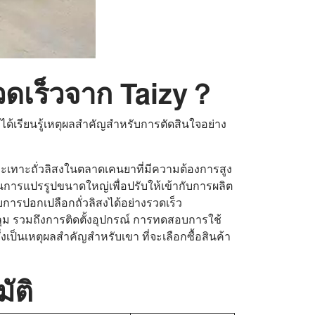
รวดเร็วจาก Taizy？
ราได้เรียนรู้เหตุผลสำคัญสำหรับการตัดสินใจอย่าง
เทาะถั่วลิสงในตลาดเคนยาที่มีความต้องการสูง
รแปรรูปขนาดใหญ่เพื่อปรับให้เข้ากับการผลิต
ปอกเปลือกถั่วลิสงได้อย่างรวดเร็ว
ลุม รวมถึงการติดตั้งอุปกรณ์ การทดสอบการใช้
ป็นเหตุผลสำคัญสำหรับเขา ที่จะเลือกซื้อสินค้า
ัติ