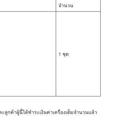
จำนวน
1 ชุด
ลูกค้าผู้นี้ได้ชำระเงินค่าเครื่องเต็มจำนวนแล้ว