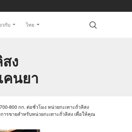
ี่ยวกับ
ไทย
ิสง
บเคนยา
700-800 กก. ต่อชั่วโมง หน่วยกะเทาะถั่วลิสง
งการขายสำหรับหน่วยกะเทาะถั่วลิสง เพื่อให้คุณ