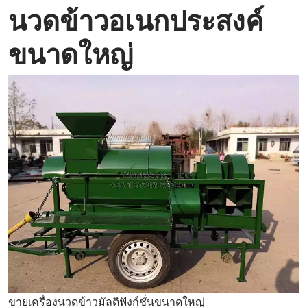
นวดข้าวอเนกประสงค์
ขนาดใหญ่
ขายเครื่องนวดข้าวมัลติฟังก์ชั่นขนาดใหญ่