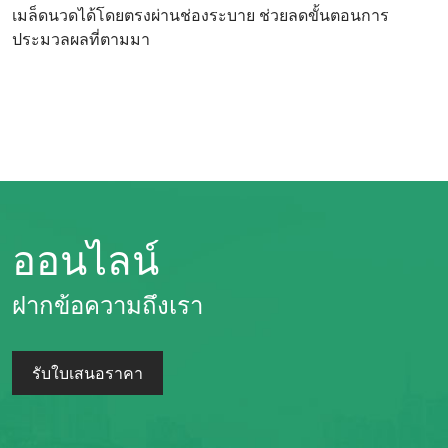
เมล็ดนวดได้โดยตรงผ่านช่องระบาย ช่วยลดขั้นตอนการ
ประมวลผลที่ตามมา
ออนไลน์
ฝากข้อความถึงเรา
รับใบเสนอราคา