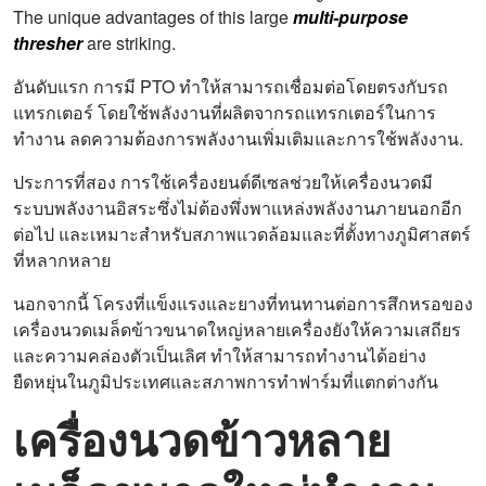
The unique advantages of this large
multi-purpose
thresher
are striking.
อันดับแรก การมี PTO ทำให้สามารถเชื่อมต่อโดยตรงกับรถ
แทรกเตอร์ โดยใช้พลังงานที่ผลิตจากรถแทรกเตอร์ในการ
ทำงาน ลดความต้องการพลังงานเพิ่มเติมและการใช้พลังงาน.
ประการที่สอง การใช้เครื่องยนต์ดีเซลช่วยให้เครื่องนวดมี
ระบบพลังงานอิสระซึ่งไม่ต้องพึ่งพาแหล่งพลังงานภายนอกอีก
ต่อไป และเหมาะสำหรับสภาพแวดล้อมและที่ตั้งทางภูมิศาสตร์
ที่หลากหลาย
นอกจากนี้ โครงที่แข็งแรงและยางที่ทนทานต่อการสึกหรอของ
เครื่องนวดเมล็ดข้าวขนาดใหญ่หลายเครื่องยังให้ความเสถียร
และความคล่องตัวเป็นเลิศ ทำให้สามารถทำงานได้อย่าง
ยืดหยุ่นในภูมิประเทศและสภาพการทำฟาร์มที่แตกต่างกัน
เครื่องนวดข้าวหลาย