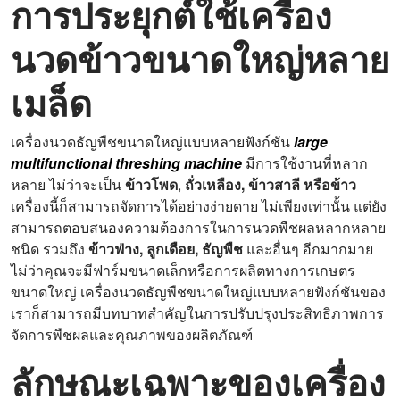
การประยุกต์ใช้เครื่อง
นวดข้าวขนาดใหญ่หลาย
เมล็ด
เครื่องนวดธัญพืชขนาดใหญ่แบบหลายฟังก์ชัน
large
multifunctional threshing machine
มีการใช้งานที่หลาก
หลาย ไม่ว่าจะเป็น
ข้าวโพด
,
ถั่วเหลือง, ข้าวสาลี หรือข้าว
เครื่องนี้ก็สามารถจัดการได้อย่างง่ายดาย ไม่เพียงเท่านั้น แต่ยัง
สามารถตอบสนองความต้องการในการนวดพืชผลหลากหลาย
ชนิด รวมถึง
ข้าวฟ่าง, ลูกเดือย, ธัญพืช
และอื่นๆ อีกมากมาย
ไม่ว่าคุณจะมีฟาร์มขนาดเล็กหรือการผลิตทางการเกษตร
ขนาดใหญ่ เครื่องนวดธัญพืชขนาดใหญ่แบบหลายฟังก์ชันของ
เราก็สามารถมีบทบาทสำคัญในการปรับปรุงประสิทธิภาพการ
จัดการพืชผลและคุณภาพของผลิตภัณฑ์
ลักษณะเฉพาะของเครื่อง