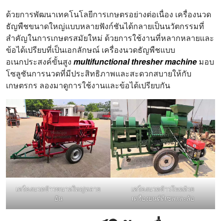
ด้วยการพัฒนาเทคโนโลยีการเกษตรอย่างต่อเนื่อง เครื่องนวด
ธัญพืชขนาดใหญ่แบบหลายฟังก์ชันได้กลายเป็นนวัตกรรมที่
สำคัญในการเกษตรสมัยใหม่ ด้วยการใช้งานที่หลากหลายและ
ข้อได้เปรียบที่เป็นเอกลักษณ์ เครื่องนวดธัญพืชแบบ
อเนกประสงค์ขั้นสูง
multifunctional thresher machine
มอบ
โซลูชันการนวดที่มีประสิทธิภาพและสะดวกสบายให้กับ
เกษตรกร ลองมาดูการใช้งานและข้อได้เปรียบกัน
เครื่องนวดข้าวขนาดใหญ่หลาย
เครื่องนวดข้าวโพดด้วย
อัน
เครื่องยนต์ดีเซลและล้อ