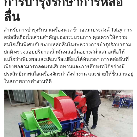
การบำรุงรักษาการหล่อ
ลื่น
สำหรับการบำรุงรักษาเครื่องนวดข้าวอเนกประสงค์ Taizy การ
หล่อลื่นถือเป็นส่วนสำคัญของกระบวนการ คุณควรให้ความ
สนใจเป็นพิเศษกับระบบหล่อลื่นในระหว่างการบำรุงรักษาตาม
ปกติ ตรวจสอบปริมาณน้ำมันหล่อลื่นอย่างสม่ำเสมอเพื่อให้
แน่ใจว่าเพียงพอและเติมหรือเปลี่ยนให้ทันเวลา การหล่อลื่นที่
เพียงพอสามารถลดแรงเสียดทานและการสึกหรอได้อย่างมี
ประสิทธิภาพเมื่อเครื่องจักรกำลังทำงาน และช่วยให้ชิ้นส่วนอยู่
ในสภาพการทำงานที่ดี