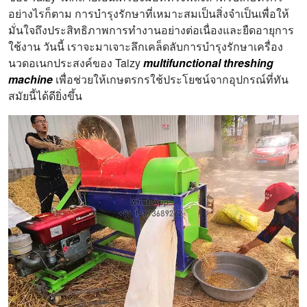
อย่างไรก็ตาม การบำรุงรักษาที่เหมาะสมเป็นสิ่งจำเป็นเพื่อให้
มั่นใจถึงประสิทธิภาพการทำงานอย่างต่อเนื่องและยืดอายุการ
ใช้งาน วันนี้ เราจะมาเจาะลึกเคล็ดลับการบำรุงรักษาเครื่อง
นวดอเนกประสงค์ของ Taizy
multifunctional threshing
machine
เพื่อช่วยให้เกษตรกรใช้ประโยชน์จากอุปกรณ์ที่ทัน
สมัยนี้ได้ดียิ่งขึ้น