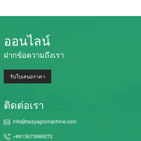
ออนไลน์
ฝากข้อความถึงเรา
รับใบเสนอราคา
ติดต่อเรา
info@taizyagromachine.com
+8613673689272