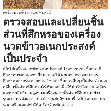
เครื่องนวดข้าวอเนกประสงค์
ตรวจสอบและเปลี่ยนชิ้น
ส่วนที่สึกหรอของเครื่อง
นวดข้าวอเนกประสงค์
เป็นประจำ
เมื่อใช้เครื่องนวดข้าวอเนกประสงค์เป็นเวลานาน ชิ้นส่วนที่
สึกหรอบางส่วนอาจเสื่อมสภาพได้ คุณควรตรวจสอบการ
สึกหรอของดรัม สายพาน โซ่ และชิ้นส่วนอื่นๆ เป็นประจำ และ
เปลี่ยนชิ้นส่วนที่สึกหรอให้ทันเวลาเพื่อให้มั่นใจถึงความเสถียร
และประสิทธิภาพสูงของเครื่องนวด ชิ้นส่วนที่สึกหรออย่าง
รุนแรงอาจส่งผลต่อการทำงานปกติของเครื่องจักรและผลการ
นวด หรือแม้แต่ทำให้เครื่องจักรขัดข้องได้