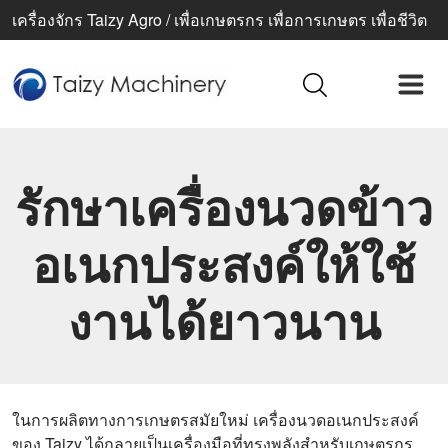
เครื่องจักร Taizy Agro / เพื่อเกษตรกร เพื่อการเกษตร เพื่อชีวิต
ที่ดีขึ้น
รักษาเครื่องนวดข้าว
อเนกประสงค์ให้ใช้
งานได้ยาวนาน
ในการผลิตทางการเกษตรสมัยใหม่ เครื่องนวดอเนกประสงค์
ของ Taizy ได้กลายเป็นเครื่องมือที่ทรงพลังสำหรับเกษตรกร