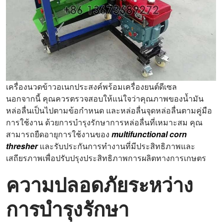
เครื่องนวดข้าวอเนกประสงค์พร้อมเครื่องยนต์ดีเซล
นอกจากนี้ คุณควรตรวจสอบให้แน่ใจว่าคุณภาพของน้ำมัน
หล่อลื่นเป็นไปตามข้อกำหนด และหล่อลื่นจุดหล่อลื่นตามคู่มือ
การใช้งาน ด้วยการบำรุงรักษาการหล่อลื่นที่เหมาะสม คุณ
สามารถยืดอายุการใช้งานของ
multifunctional corn
thresher
และรับประกันการทำงานที่มีประสิทธิภาพและ
เสถียรภาพเพื่อปรับปรุงประสิทธิภาพการผลิตทางการเกษตร
ความปลอดภัยระหว่าง
การบำรุงรักษา