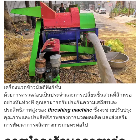
เครื่องนวดข้าวมัลติฟังก์ชั่น
ด้วยการตรวจสอบเป็นประจำและการเปลี่ยนชิ้นส่วนที่สึกหรอ
อย่างทันท่วงที คุณสามารถรับประกันความเสถียรและ
ประสิทธิภาพสูงของ
threshing machine
ซึ่งจะช่วยปรับปรุง
คุณภาพและประสิทธิภาพของการนวดผลผลิต และส่งเสริม
การพัฒนาการผลิตทางการเกษตรต่อไป