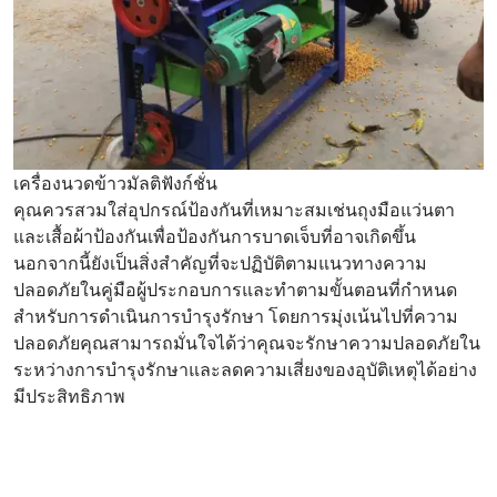
เครื่องนวดข้าวมัลติฟังก์ชั่น
คุณควรสวมใส่อุปกรณ์ป้องกันที่เหมาะสมเช่นถุงมือแว่นตา
และเสื้อผ้าป้องกันเพื่อป้องกันการบาดเจ็บที่อาจเกิดขึ้น
นอกจากนี้ยังเป็นสิ่งสำคัญที่จะปฏิบัติตามแนวทางความ
ปลอดภัยในคู่มือผู้ประกอบการและทำตามขั้นตอนที่กำหนด
สำหรับการดำเนินการบำรุงรักษา โดยการมุ่งเน้นไปที่ความ
ปลอดภัยคุณสามารถมั่นใจได้ว่าคุณจะรักษาความปลอดภัยใน
ระหว่างการบำรุงรักษาและลดความเสี่ยงของอุบัติเหตุได้อย่าง
มีประสิทธิภาพ