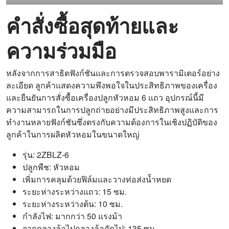
คำสั่งซื้อสุดท้ายและ
ความร่วมมือ
หลังจากการสาธิตฟังก์ชันและการตรวจสอบพารามิเตอร์อย่าง
ละเอียด ลูกค้าแสดงความพึงพอใจในประสิทธิภาพของเครื่อง
และยืนยันการสั่งซื้อเครื่องปลูกหัวหอม 6 แถว อุปกรณ์นี้มี
ความสามารถในการปลูกถ่ายอย่างมีประสิทธิภาพสูงและการ
ทำงานหลายฟังก์ชันซึ่งตรงกับความต้องการในเชิงปฏิบัติของ
ลูกค้าในการผลิตหัวหอมในขนาดใหญ่
รุ่น: 2ZBLZ-6
ปลูกพืช: หัวหอม
เพิ่มการคลุมด้วยฟิล์มและวางท่อส่งน้ำหยด
ระยะห่างระหว่างแถว: 15 ซม.
ระยะห่างระหว่างต้น: 10 ซม.
กำลังไฟ: มากกว่า 50 แรงม้า
จากกลางล้อไปกลางล้อถัดไป: 135 ซม.