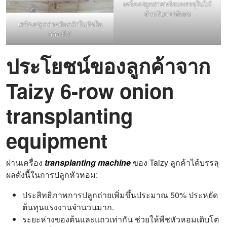
เครื่องปลูกถ่ายพร้อมบรรจุในไม้
สำหรับการจัดส่ง
เครื่องปลูกถ่ายต้นกล้าในผักใน
กล่องไม้
ประโยชน์ของลูกค้าจาก
Taizy 6-row onion
transplanting
equipment
ผ่านเครื่อง
transplanting machine
ของ Taizy ลูกค้าได้บรรลุ
ผลดังนี้ในการปลูกหัวหอม:
ประสิทธิภาพการปลูกถ่ายเพิ่มขึ้นประมาณ 50% ประหยัด
ต้นทุนแรงงานจำนวนมาก.
ระยะห่างของต้นและแถวเท่ากัน ช่วยให้พืชหัวหอมเติบโต