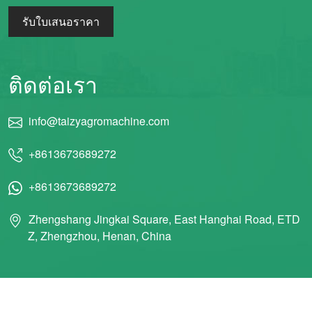
รับใบเสนอราคา
ติดต่อเรา
info@taizyagromachine.com
+8613673689272
+8613673689272
Zhengshang Jingkai Square, East Hanghai Road, ETD
Z, Zhengzhou, Henan, China