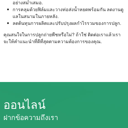
อย่างสม่ำเสมอ.
การคลุมด้วยฟิล์มและวางท่อส่งน้ำหยดพร้อมกัน ลดงานดู
แลในสนามในภายหลัง.
ลดต้นทุนการผลิตและปรับปรุงผลกำไรรวมของการปลูก.
คุณสนใจในการปลูกถ่ายพืชหรือไม่? ถ้าใช่ ติดต่อเราแล้วเรา
จะให้คำแนะนำที่ดีที่สุดตามความต้องการของคุณ.
ออนไลน์
ฝากข้อความถึงเรา