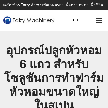
เครื่องจักร Taizy Agro / เพื่อเกษตรกร เพื่อการเกษตร เพื่อชีวิต
ที่ดีขึ้น
อุปกรณ์ปลูกหัวหอม
6 แถว สำหรับ
โซลูชันการทำฟาร์ม
หัวหอมขนาดใหญ่
ในสเปน