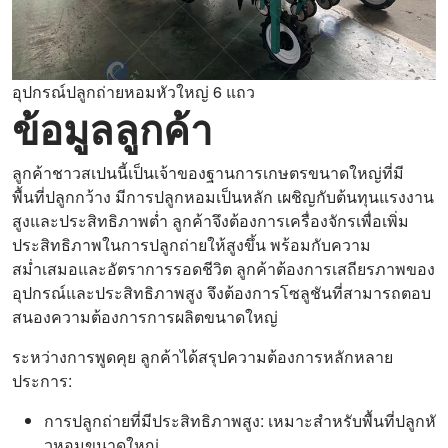
อุปกรณ์ปลูกถ่ายหอมหัวใหญ่ 6 แถว
ข้อมูลลูกค้า
ลูกค้าชาวสเปนนี้เป็นเจ้าของฐานการเกษตรขนาดใหญ่ที่มี
พื้นที่ปลูกกว้าง มีการปลูกหอมเป็นหลัก เผชิญกับต้นทุนแรงงาน
สูงและประสิทธิภาพต่ำ ลูกค้าจึงต้องการเครื่องจักรเพื่อเพิ่ม
ประสิทธิภาพในการปลูกถ่ายให้สูงขึ้น พร้อมกับความ
สม่ำเสมอและอัตราการรอดชีวิต ลูกค้าต้องการเสถียรภาพของ
อุปกรณ์และประสิทธิภาพสูง จึงต้องการโซลูชันที่สามารถตอบ
สนองความต้องการการผลิตขนาดใหญ่
ระหว่างการพูดคุย ลูกค้าได้สรุปความต้องการหลักหลาย
ประการ:
การปลูกถ่ายที่มีประสิทธิภาพสูง: เหมาะสำหรับพื้นที่ปลูกหั
วหอมขนาดใหญ่.