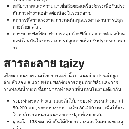
เสถียรภาพและความน่าเชื่อถือของเครื่องจักร: เพื่อรับประ
กันการทำงานอย่างต่อเนื่องในระยะยาว.
ลดการพึ่งพาแรงงาน: การลดต้นทุนแรงงานผ่านการปลูก
ถ่ายด้วยกลไก.
การขยายฟังก์ชัน: ทำการคลุมด้วยฟิล์มและวางท่อส่งน้ำห
ยดพร้อมกันในระหว่างการปลูกถ่ายเพื่อปรับปรุงกระบวนก
าร.
สารละลาย taizy
เพื่อตอบสนองความต้องการเหล่านี้ เราแนะนำอุปกรณ์ปลูก
ถ่ายหัวหอม 6 แถว พร้อมฟังก์ชันการคลุมด้วยฟิล์มและการ
วางท่อส่งน้ำหยด ซึ่งสามารถทำหลายขั้นตอนในงานเดียวกัน.
ระยะห่างระหว่างแถวและต้นไม้: ระยะห่างระหว่างแถว 1
50-200 มม., ระยะห่างระหว่างต้น 80-200 มม., เพื่อให้แน่
ใจว่ามีความหนาแน่นของการปลูกที่เหมาะสม.
ฐานล้อ: 135 ซม. เข้ากันได้กับการวางแถวในสนามของลู
กค้า