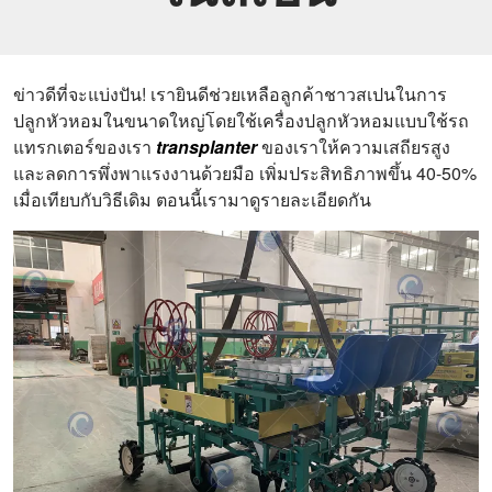
ข่าวดีที่จะแบ่งปัน! เรายินดีช่วยเหลือลูกค้าชาวสเปนในการ
ปลูกหัวหอมในขนาดใหญ่โดยใช้เครื่องปลูกหัวหอมแบบใช้รถ
แทรกเตอร์ของเรา
transplanter
ของเราให้ความเสถียรสูง
และลดการพึ่งพาแรงงานด้วยมือ เพิ่มประสิทธิภาพขึ้น 40-50%
เมื่อเทียบกับวิธีเดิม ตอนนี้เรามาดูรายละเอียดกัน