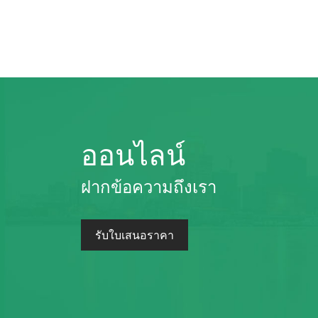
ออนไลน์
ฝากข้อความถึงเรา
รับใบเสนอราคา