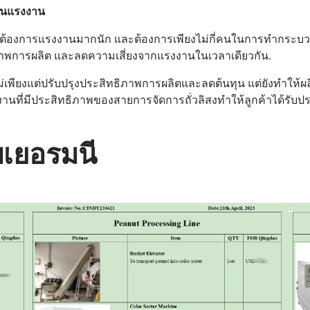
้านแรงงาน
่ต้องการแรงงานมากนัก และต้องการเพียงไม่กี่คนในการทำกระบวนก
ภาพการผลิต และลดความเสี่ยงจากแรงงานในเวลาเดียวกัน.
ม่เพียงแต่ปรับปรุงประสิทธิภาพการผลิตและลดต้นทุน แต่ยังทำให้ผ
านที่มีประสิทธิภาพของสายการจัดการถั่วลิสงทำให้ลูกค้าได้รับป
ับเยอรมนี