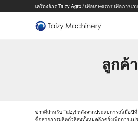
เครื่องจักร Taizy Agro / เพื่อเกษตรกร เพื่อการเกษตร
ลูกค้
ข่าวดีสำหรับ Taizy! หลังจากประสบการณ์เมื่อปีที
ซื้อสายการผลิตถั่วลิสงทั้งหมดอีกครั้งเพื่อการแปร