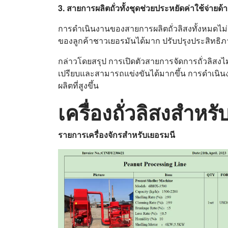
3. สายการผลิตถั่วทั้งชุดช่วยประหยัดค่าใช้จ่ายด
การดำเนินงานของสายการผลิตถั่วลิสงทั้งหมดไม
ของลูกค้าชาวเยอรมันได้มาก ปรับปรุงประสิทธิ
กล่าวโดยสรุป การเปิดตัวสายการจัดการถั่วลิสงไ
เปรียบและสามารถแข่งขันได้มากขึ้น การดำเนินง
ผลิตที่สูงขึ้น
เครื่องถั่วลิสงสำหร
รายการเครื่องจักรสำหรับเยอรมนี