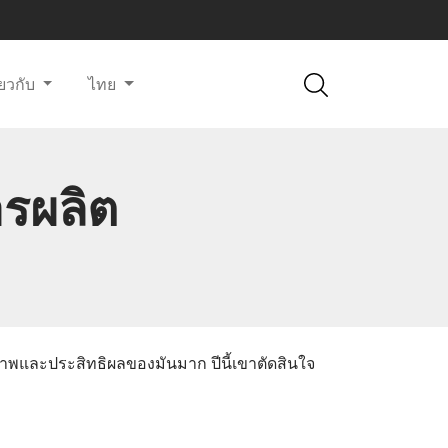
ี่ยวกับ
ไทย
ารผลิต
ธิภาพและประสิทธิผลของมันมาก ปีนี้เขาตัดสินใจ