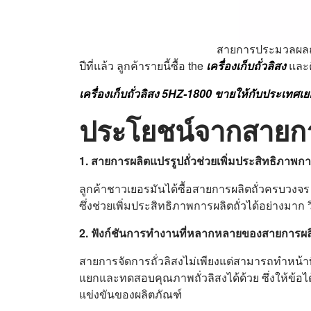
สายการประมวลผลถั
ปีที่แล้ว ลูกค้ารายนี้ซื้อ the
เครื่องเก็บถั่วลิสง
และค
เครื่องเก็บถั่วลิสง 5HZ-1800 ขายให้กับประเทศเ
ประโยชน์จากสายการ
1. สายการผลิตแปรรูปถั่วช่วยเพิ่มประสิทธิภาพก
ลูกค้าชาวเยอรมันได้ซื้อสายการผลิตถั่วครบวงจร
ซึ่งช่วยเพิ่มประสิทธิภาพการผลิตถั่วได้อย่างมา
2. ฟังก์ชันการทำงานที่หลากหลายของสายการผลิ
สายการจัดการถั่วลิสงไม่เพียงแต่สามารถทำหน้าที่
แยกและทดสอบคุณภาพถั่วลิสงได้ด้วย ซึ่งให้ข
แข่งขันของผลิตภัณฑ์