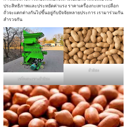
ประสิทธิภาพและประหยัดค่าแรง ราคาเครื่องกะเทาะเปลือก
ถั่วจะแตกต่างกันไปขึ้นอยู่กับปัจจัยหลายประการ เรามาร่วมกัน
สำรวจกัน
ถั่วลิสง
เครื่องกะเทาะถั่วลิสง