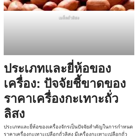
เมล็ดถั่วลิสง
ประเภทและยี่ห้อของ
เครื่อง: ปัจจัยชี้ขาดของ
ราคาเครื่องกะเทาะถั่ว
ลิสง
ประเภทและยี่ห้อของเครื่องจักรเป็นปัจจัยสำคัญในการกำหนด
ราคาเครื่องกะเทาะเปลือกถั่วลิสง มีเครื่องกะเทาะเปลือกถั่ว