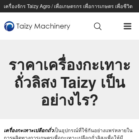
เครื่องจักร Taizy Agro / เพื่อเกษตรกร เพื่อการเกษตร เพื่อชีวิต
ที่ดีขึ้น
ราคาเครื่องกะเทาะ
ถั่วลิสง Taizy เป็น
อย่างไร?
เครื่องกะเทาะเปลือกถั่ว
เป็นอุปกรณ์ที่ใช้กันอย่างแพร่หลายใน
การผลิตทางการเกษตรเพื่อกะเทาะเปลือกถั่วลิสงเพื่อให้มี