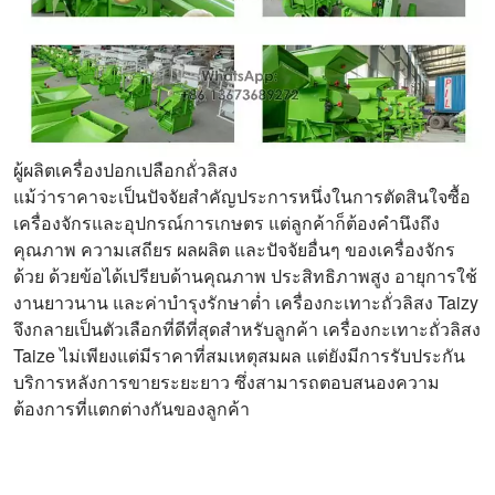
ผู้ผลิตเครื่องปอกเปลือกถั่วลิสง
แม้ว่าราคาจะเป็นปัจจัยสำคัญประการหนึ่งในการตัดสินใจซื้อ
เครื่องจักรและอุปกรณ์การเกษตร แต่ลูกค้าก็ต้องคำนึงถึง
คุณภาพ ความเสถียร ผลผลิต และปัจจัยอื่นๆ ของเครื่องจักร
ด้วย ด้วยข้อได้เปรียบด้านคุณภาพ ประสิทธิภาพสูง อายุการใช้
งานยาวนาน และค่าบำรุงรักษาต่ำ เครื่องกะเทาะถั่วลิสง Taizy
จึงกลายเป็นตัวเลือกที่ดีที่สุดสำหรับลูกค้า เครื่องกะเทาะถั่วลิสง
Taize ไม่เพียงแต่มีราคาที่สมเหตุสมผล แต่ยังมีการรับประกัน
บริการหลังการขายระยะยาว ซึ่งสามารถตอบสนองความ
ต้องการที่แตกต่างกันของลูกค้า