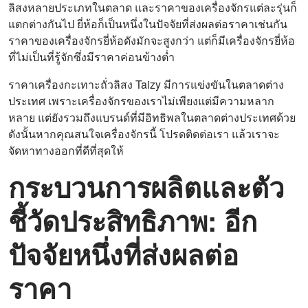
ลิสงหลายประเภทในตลาด และราคาของเครื่องจักรแต่ละรุ่นก็
แตกต่างกันไป ยี่ห้อก็เป็นหนึ่งในปัจจัยที่ส่งผลต่อราคาเช่นกัน
ราคาของเครื่องจักรยี่ห้อดังมักจะสูงกว่า แต่ก็มีเครื่องจักรยี่ห้อ
ที่ไม่เป็นที่รู้จักซึ่งมีราคาค่อนข้างต่ำ
ราคาเครื่องกะเทาะถั่วลิสง Taizy มีการแข่งขันในตลาดต่าง
ประเทศ เพราะเครื่องจักรของเราไม่เพียงแต่มีความหลาก
หลาย แต่ยังรวมถึงแบรนด์ที่มีอิทธิพลในตลาดต่างประเทศด้วย
ดังนั้นหากคุณสนใจเครื่องจักรนี้ โปรดติดต่อเรา แล้วเราจะ
จัดหาทางออกที่ดีที่สุดให้
กระบวนการผลิตและตัว
ชี้วัดประสิทธิภาพ: อีก
ปัจจัยหนึ่งที่ส่งผลต่อ
ราคา