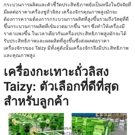
กระบวนการผลิตและตัวชี้วัดประสิทธิภาพยังเป็นหนึ่งในปัจจัยที่
มีผลต่อราคาเครื่องชูถั่วลิสง เครื่องจักรคุณภาพสูงมักจะ
ต้องการความต้องการกระบวนการผลิตที่สูงขึ้นรวมถึงวัสดุที่ดี
ขึ้นกระบวนการผลิตที่เข้มงวดมากขึ้น ฯลฯ ซึ่งทำให้เครื่องมี
ราคาแพงขึ้น ในเวลาเดียวกันเครื่องประสิทธิภาพสูงมักจะได้
รับประสิทธิภาพและผลผลิตที่สูงขึ้นซึ่งส่งผลต่อราคา
เครื่องจักรของ Taizy มีทั้งคู่ดังนั้นเครื่องจักรจึงมีประสิทธิภาพ
และคุณภาพสูง
เครื่องกะเทาะถั่วลิสง
Taizy: ตัวเลือกที่ดีที่สุด
สำหรับลูกค้า