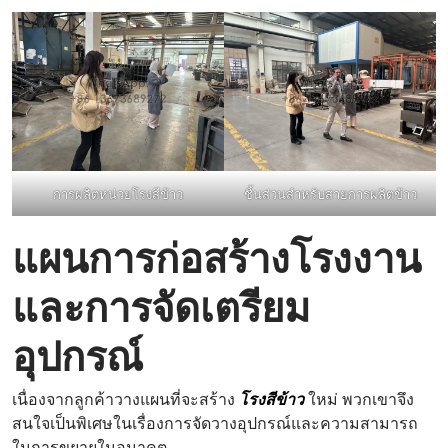
การผลิตหน่วยโรงสีข้าว
ชิ้นส่วนสำหรับสายการผลิตข้าว
แผนการก่อสร้างโรงงาน
และการจัดเตรียม
อุปกรณ์
เนื่องจากลูกค้าวางแผนที่จะสร้าง
โรงสีข้าว
ใหม่ พวกเขาจึง
สนใจเป็นพิเศษในเรื่องการจัดวางอุปกรณ์และความสามารถ
ในการขยายในอนาคต