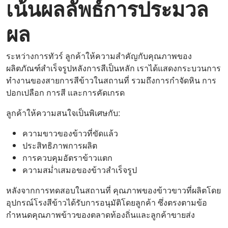
เน้นผลลัพธ์การประมวล
ผล
ระหว่างการทัวร์ ลูกค้าให้ความสำคัญกับคุณภาพของ
ผลิตภัณฑ์สำเร็จรูปหลังการสีเป็นหลัก เราได้แสดงกระบวนการ
ทำงานของสายการสีข้าวในสถานที่ รวมถึงการกำจัดหิน การ
ปอกเปลือก การสี และการคัดเกรด
ลูกค้าให้ความสนใจเป็นพิเศษกับ:
ความขาวของข้าวที่ขัดแล้ว
ประสิทธิภาพการผลิต
การควบคุมอัตราข้าวแตก
ความสม่ำเสมอของข้าวสำเร็จรูป
หลังจากการทดสอบในสถานที่ คุณภาพของข้าวขาวที่ผลิตโดย
อุปกรณ์โรงสีข้าวได้รับการอนุมัติโดยลูกค้า ซึ่งตรงตามข้อ
กำหนดคุณภาพข้าวของตลาดท้องถิ่นและลูกค้าขายส่ง