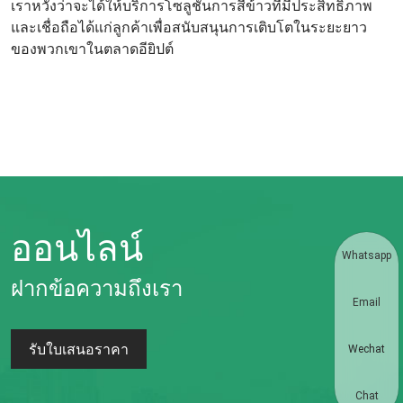
เราหวังว่าจะได้ให้บริการโซลูชันการสีข้าวที่มีประสิทธิภาพ
และเชื่อถือได้แก่ลูกค้าเพื่อสนับสนุนการเติบโตในระยะยาว
ของพวกเขาในตลาดอียิปต์
ออนไลน์
Whatsapp
ฝากข้อความถึงเรา
Email
รับใบเสนอราคา
Wechat
Chat