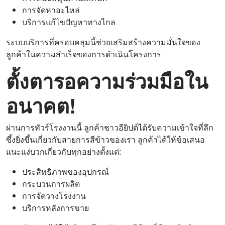
การจัดหาอะไหล่
บริการแก้ไขปัญหาทางไกล
ระบบบริการที่ครอบคลุมนี้ช่วยเสริมสร้างความมั่นใจของ
ลูกค้าในความสำเร็จของการดำเนินโครงการ
ตั้งตารอความร่วมมือใน
อนาคต!
ผ่านการทัวร์โรงงานนี้ ลูกค้าชาวอียิปต์ได้รับความเข้าใจที่ลึก
ซึ้งยิ่งขึ้นเกี่ยวกับสายการสีข้าวของเรา ลูกค้าได้ให้ข้อเสนอ
แนะแง่บวกเกี่ยวกับทุกอย่างตั้งแต่:
ประสิทธิภาพของอุปกรณ์
กระบวนการผลิต
การจัดวางโรงงาน
บริการหลังการขาย