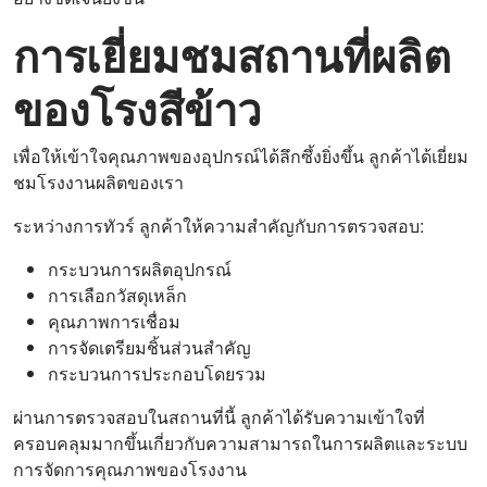
การเยี่ยมชมสถานที่ผลิต
ของโรงสีข้าว
เพื่อให้เข้าใจคุณภาพของอุปกรณ์ได้ลึกซึ้งยิ่งขึ้น ลูกค้าได้เยี่ยม
ชมโรงงานผลิตของเรา
ระหว่างการทัวร์ ลูกค้าให้ความสำคัญกับการตรวจสอบ:
กระบวนการผลิตอุปกรณ์
การเลือกวัสดุเหล็ก
คุณภาพการเชื่อม
การจัดเตรียมชิ้นส่วนสำคัญ
กระบวนการประกอบโดยรวม
ผ่านการตรวจสอบในสถานที่นี้ ลูกค้าได้รับความเข้าใจที่
ครอบคลุมมากขึ้นเกี่ยวกับความสามารถในการผลิตและระบบ
การจัดการคุณภาพของโรงงาน