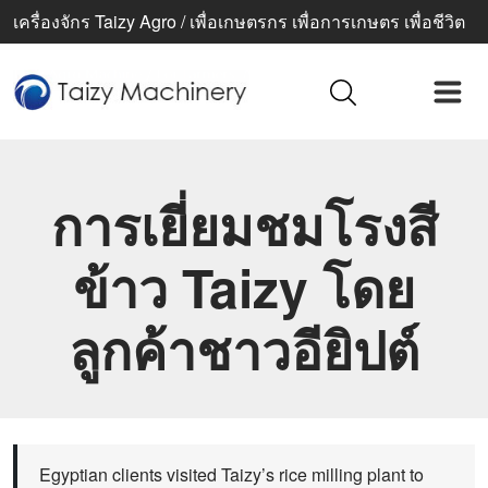
เครื่องจักร Taizy Agro / เพื่อเกษตรกร เพื่อการเกษตร เพื่อชีวิต
ที่ดีขึ้น
การเยี่ยมชมโรงสี
ข้าว Taizy โดย
ลูกค้าชาวอียิปต์
Egyptian clients visited Taizy’s rice milling plant to