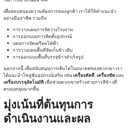
เพื่อตอบสนองความต้องการของลูกค้า เราได้ให้คำแนะนำ
อย่างมืออาชีพ รวมถึง:
การวางแผนการจัดวางโรงงาน
การออกแบบการติดตั้งอุปกรณ์
แผนการจัดเตรียมไฟฟ้า
การวางแผนพื้นที่จัดเก็บข้าวดิบ
การออกแบบพื้นที่บรรจุข้าวสำเร็จรูป
นอกจากนี้ เพื่อสนับสนุนการเติบโตในอนาคตของพวกเขา เรา
ได้แนะนำโซลูชันอุปกรณ์เสริม เช่น
เครื่องคัดสี
,
เครื่องขัด
และ
เครื่องบรรจุอัตโนมัติ
เพื่อช่วยพวกเขาสร้างสายการสีข้าวที่
ครอบคลุมมากขึ้น
มุ่งเน้นที่ต้นทุนการ
ดำเนินงานและผล