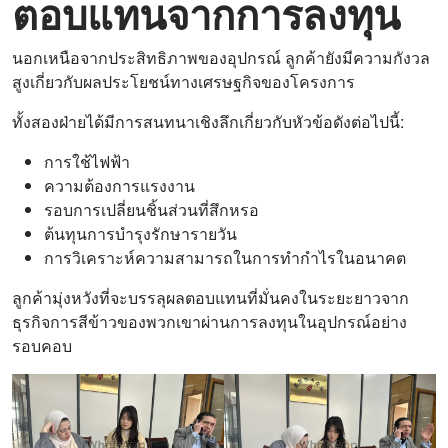
ตอบแทนจากการลงทุน
นอกเหนือจากประสิทธิภาพของอุปกรณ์ ลูกค้ายังมีความกังวล
สูงเกี่ยวกับผลประโยชน์ทางเศรษฐกิจของโครงการ
ทั้งสองฝ่ายได้มีการสนทนาเชิงลึกเกี่ยวกับหัวข้อดังต่อไปนี้:
การใช้ไฟฟ้า
ความต้องการแรงงาน
รอบการเปลี่ยนชิ้นส่วนที่สึกหรอ
ต้นทุนการบำรุงรักษารายวัน
การวิเคราะห์ความสามารถในการทำกำไรในอนาคต
ลูกค้ามุ่งหวังที่จะบรรลุผลตอบแทนที่มั่นคงในระยะยาวจาก
ธุรกิจการสีข้าวของพวกเขาผ่านการลงทุนในอุปกรณ์อย่าง
รอบคอบ