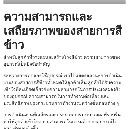
ความสามารถและ
เสถียรภาพของสายการสี
ข้าว
สำหรับลูกค้าที่วางแผนจะสร้างโรงสีข้าว ความสามารถของ
อุปกรณ์เป็นปัจจัยสำคัญ
ระหว่างการทดลองใช้อุปกรณ์ เราได้แสดงสถานะการดำเนิน
งานของสายการสีข้าวทั้งหมดให้ลูกค้าเห็น ลูกค้าได้รับความ
เข้าใจที่ละเอียดเกี่ยวกับความสามารถในการประมวลผลจริง
ของอุปกรณ์ ความสามารถในการทำงานต่อเนื่อง และ
ประสิทธิภาพของกระบวนการทำงานระหว่างขั้นตอนต่าง ๆ
การดำเนินงานที่เสถียรและกระบวนการประมวลผลที่ราบรื่น
ทำให้ลูกค้าเข้าใจความสามารถในการผลิตของอุปกรณ์ได้
อย่างชัดเจนยิ่งขึ้น