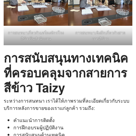
การสนทนาเกี่ยวกับเครื่องจักรโรง
การสนทนาเชิงลึกเกี่ยวกับสาย
สีข้าวในสำนักงาน
การสีข้าว
การสนับสนุนทางเทคนิค
ที่ครอบคลุมจากสายการ
สีข้าว Taizy
ระหว่างการสนทนา เราได้ให้ภาพรวมที่ละเอียดเกี่ยวกับระบบ
บริการหลังการขายของเราแก่ลูกค้า รวมถึง:
คำแนะนำการติดตั้ง
การฝึกอบรมผู้ปฏิบัติงาน
การสนับสนุนด้านเทคนิค