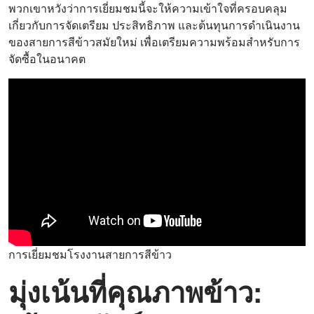
พวกเขาหวังว่าการเยี่ยมชมนี้จะให้ความเข้าใจที่ครอบคลุม
เกี่ยวกับการจัดเตรียม ประสิทธิภาพ และต้นทุนการดำเนินงาน
ของสายการสีข้าวสมัยใหม่ เพื่อเตรียมความพร้อมสำหรับการ
จัดซื้อในอนาคต
การเยี่ยมชมโรงงานสายการสีข้าว
มุ่งเน้นที่คุณภาพข้าว: