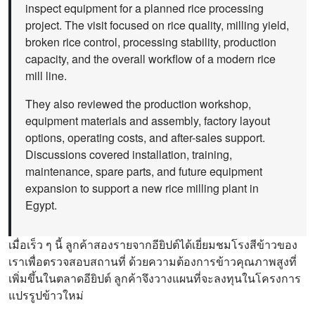
inspect equipment for a planned rice processing
project. The visit focused on rice quality, milling yield,
broken rice control, processing stability, production
capacity, and the overall workflow of a modern rice
mill line.
They also reviewed the production workshop,
equipment materials and assembly, factory layout
options, operating costs, and after-sales support.
Discussions covered installation, training,
maintenance, spare parts, and future equipment
expansion to support a new rice milling plant in
Egypt.
เมื่อเร็ว ๆ นี้ ลูกค้าสองรายจากอียิปต์ได้เยี่ยมชมโรงสีข้าวของ
เราเพื่อตรวจสอบสถานที่ ด้วยความต้องการข้าวคุณภาพสูงที่
เพิ่มขึ้นในตลาดอียิปต์ ลูกค้าจึงวางแผนที่จะลงทุนในโครงการ
แปรรูปข้าวใหม่