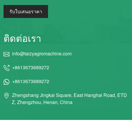
รับใบเสนอราคา
ติดต่อเรา
info@taizyagromachine.com
+8613673689272
+8613673689272
Zhengshang Jingkai Square, East Hanghai Road, ETD
Z, Zhengzhou, Henan, China