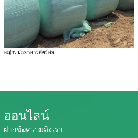
หญ้าหมักอาหารสัตว์ห่อ
ออนไลน์
ฝากข้อความถึงเรา