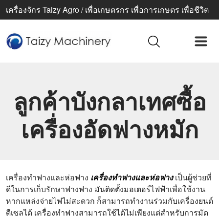
เครื่องจักร Taizy Agro / เพื่อเกษตรกร เพื่อการเกษตร เพื่อชีวิต
ที่ดีขึ้น
ลูกค้าบังกลาเทศซื้อ
เครื่องอัดฟางหมัก
เครื่องทำฟางและห่อฟาง
เครื่องทำฟางและห่อฟาง
เป็นผู้ช่วยที่
ดีในการเก็บรักษาฟางฟาง มันติดตั้งมอเตอร์ไฟฟ้าเพื่อใช้งาน
หากแหล่งจ่ายไฟไม่สะดวก ก็สามารถทำงานร่วมกับเครื่องยนต์
ดีเซลได้ เครื่องทำฟางสามารถใช้ได้ไม่เพียงแต่สำหรับการมัด