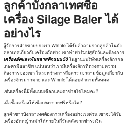
ลูกค้าบังกลาเทศซื้อ
เครื่อง Silage Baler ได้
อย่างไร
ผู้จัดการฝ่ายขายของเรา Winnie ได้รับคำถามจากลูกค้าในบัง
คลาเทศเกี่ยวกับเครื่องอัดฟาง เขาทำฟาร์มปศุสัตว์และต้องการ
เครื่องอัดและพันพลาสติกแบบ 50
ในฐานะบริษัทเครื่องจักรกล
เกษตรมืออาชีพ แน่นอนว่าเรามีเครื่องจักรที่ตรงตามความ
ต้องการของเขา ในระหว่างการสื่อสาร เขาถามข้อมูลเกี่ยวกับ
เครื่องจักรมากมาย และ Winnie ได้ตอบคำถามทั้งหมด
เช่นเครื่องนี้มีทั้งแบบเชือกและตาข่ายใช่ไหมคะ?
เมื่อซื้อเครื่องให้เชือก/ตาข่ายฟรีหรือไม่?
ลูกค้าชาวบังกลาเทศต้องการเครื่องอย่างเร่งด่วน เขาจะได้รับ
เครื่องอัดหญ้าหมักได้ภายในกี่วันหลังจากชำระเงิน