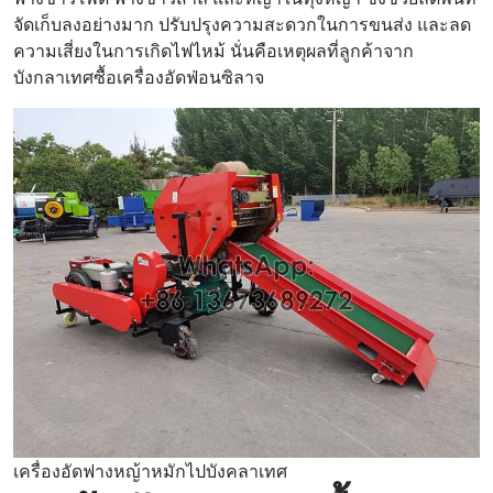
จัดเก็บลงอย่างมาก ปรับปรุงความสะดวกในการขนส่ง และลด
ความเสี่ยงในการเกิดไฟไหม้ นั่นคือเหตุผลที่ลูกค้าจาก
บังกลาเทศซื้อเครื่องอัดฟ่อนซิลาจ
เครื่องอัดฟางหญ้าหมักไปบังคลาเทศ