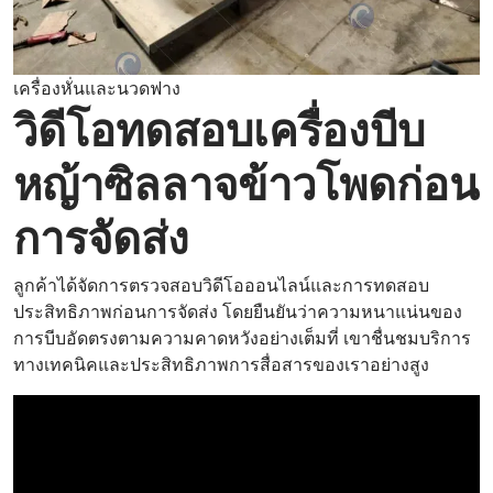
เครื่องหั่นและนวดฟาง
วิดีโอทดสอบเครื่องบีบ
หญ้าซิลลาจข้าวโพดก่อน
การจัดส่ง
ลูกค้าได้จัดการตรวจสอบวิดีโอออนไลน์และการทดสอบ
ประสิทธิภาพก่อนการจัดส่ง โดยยืนยันว่าความหนาแน่นของ
การบีบอัดตรงตามความคาดหวังอย่างเต็มที่ เขาชื่นชมบริการ
ทางเทคนิคและประสิทธิภาพการสื่อสารของเราอย่างสูง