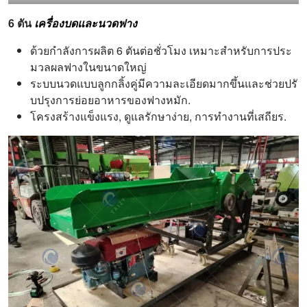
6 ตัน
เครื่องบดและนวดฟาง
ด้วยกำลังการผลิต 6 ตันต่อชั่วโมง เหมาะสำหรับการประ
มวลผลฟางในขนาดใหญ่
ระบบนวดแบบลูกกลิ้งคู่มีความละเอียดมากขึ้นและช่วยปรั
บปรุงการย่อยอาหารของฟางหมัก.
โครงสร้างแข็งแรง, ดูแลรักษาง่าย, การทำงานที่เสถียร.