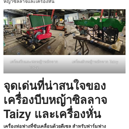
หญ้าซิลลาจและเครื่องหั่น
เครื่องบีบและห่อหญ้าหมักจาก
เครื่องสับหญ้าหมักจาก Taizy
Taizy
จุดเด่นที่น่าสนใจของ
เครื่องบีบหญ้าซิลลาจ
Taizy และเครื่องหั่น
เครื่องห่อฟางที่ขับเคลื่อนด้วยดีเซล
สำหรับฟาร์มฟาง