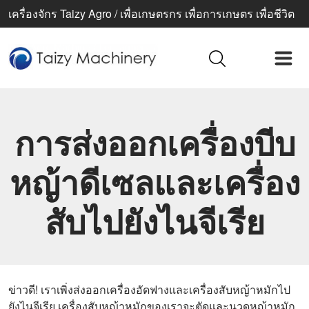
เครื่องจักร Taizy Agro / เพื่อเกษตรกร เพื่อการเกษตร เพื่อชีวิต
ที่ดีขึ้น
การส่งออกเครื่องบีบ
หญ้าดีเซลและเครื่อง
สับไปยังไนจีเรีย
ข่าวดี! เราเพิ่งส่งออกเครื่องอัดฟางและเครื่องสับหญ้าหมักไป
ยังไนจีเรีย เครื่องสับหญ้าหมักของเราจะตัดและนวดหญ้าหมัก