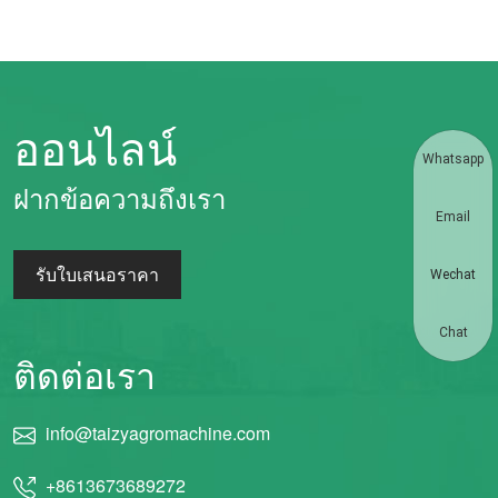
ออนไลน์
Whatsapp
ฝากข้อความถึงเรา
Email
รับใบเสนอราคา
Wechat
Chat
ติดต่อเรา
info@taizyagromachine.com
+8613673689272