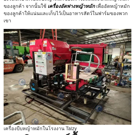
ของลูกค้า จากนั้นใช้
เครื่องอัดฟางหญ้าหมัก
เพื่ออัดหญ้าหมัก
ของลูกค้าให้แน่นและเก็บไว้เป็นอาหารสัตว์ในฟาร์มของพวก
เขา
เครื่องบีบหญ้าหมักในโรงงาน Taizy