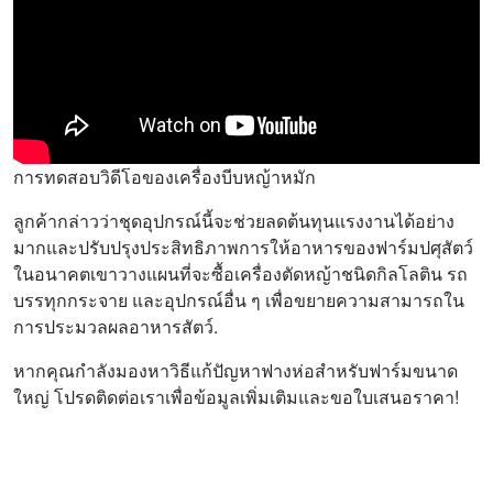
การทดสอบวิดีโอของเครื่องบีบหญ้าหมัก
ลูกค้ากล่าวว่าชุดอุปกรณ์นี้จะช่วยลดต้นทุนแรงงานได้อย่าง
มากและปรับปรุงประสิทธิภาพการให้อาหารของฟาร์มปศุสัตว์
ในอนาคตเขาวางแผนที่จะซื้อเครื่องตัดหญ้าชนิดกิลโลติน รถ
บรรทุกกระจาย และอุปกรณ์อื่น ๆ เพื่อขยายความสามารถใน
การประมวลผลอาหารสัตว์.
หากคุณกำลังมองหาวิธีแก้ปัญหาฟางห่อสำหรับฟาร์มขนาด
ใหญ่ โปรดติดต่อเราเพื่อข้อมูลเพิ่มเติมและขอใบเสนอราคา!