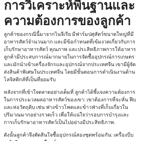
การวิเคราะห์พื้นฐานและ
ความต้องการของลูกค้า
ลูกค้าของกรณีนี้มาจากไนจีเรีย มีฟาร์มปศุสัตว์ขนาดใหญ่ที่มี
อาหารสัตว์จำนวนมาก และมีข้อกำหนดที่เข้มงวดเกี่ยวกับการ
เก็บรักษาอาหารสัตว์ คุณภาพ และประสิทธิภาพการให้อาหาร
ลูกค้ามีประสบการณ์มากมายในการจัดซื้ออุปกรณ์การเกษตร
และมักนำเข้าเครื่องจักรและอุปกรณ์จากประเทศจีน เขามีผู้จัด
ส่งสินค้าพิเศษในประเทศจีน โดยมีขั้นตอนการดำเนินงานด้าน
โลจิสติกส์ที่เป็นที่ยอมรับ
หลังจากที่เข้าใจตลาดอย่างเต็มที่ ลูกค้าได้ชี้แจงความต้องการ
ในการประมวลผลอาหารสัตว์ของเขา: เขาต้องการที่จะหั่น ฟีบ
และห่อวัตถุดิบ เช่น ฟางข้าวโพดและข้าวฟ่างที่เก็บเกี่ยวใน
ปริมาณมากอย่างรวดเร็ว เพื่อให้แน่ใจว่ารอบการบำรุงและ
การเก็บรักษาอาหารสัตว์เป็นไปอย่างมีประสิทธิภาพ.
ดังนั้นลูกค้าจึงตัดสินใจซื้ออุปกรณ์สองชุดพร้อมกัน: เครื่องบีบ