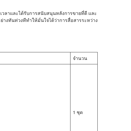
งเวลาและได้รับการสนับสนุนหลังการขายที่ดี และ
อย่างทันท่วงทีทำให้มั่นใจได้ว่าการสื่อสารระหว่าง
จำนวน
1 ชุด