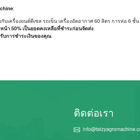
achine
:
มกับเครื่องยนต์ดีเซล รถเข็น เครื่องอัดอากาศ 60 ลิตร การห่อ 6 ชั้น
งหน้า 50% เป็นยอดคงเหลือที่ชำระก่อนจัดส่ง
.
้รับการชำระเงินของคุณ
.
ติดต่อเรา
info@taizyagromachine.