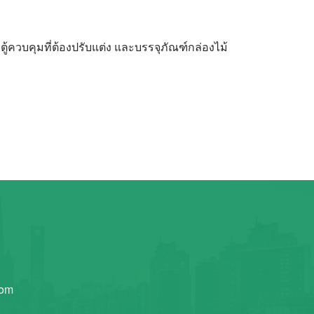
 ตู้ควบคุมที่ต้องปรับแต่ง และบรรจุภัณฑ์กล่องไม้
com