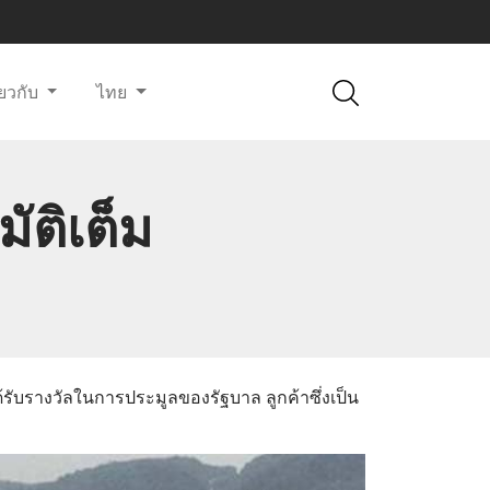
ี่ยวกับ
ไทย
ัติเต็ม
่ได้รับรางวัลในการประมูลของรัฐบาล ลูกค้าซึ่งเป็น