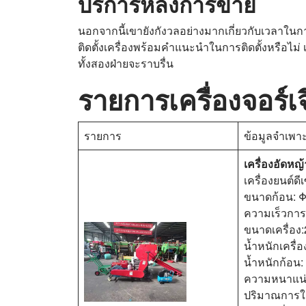
บริการหลังการขาย
นอกจากนี้เขายังกังวลอย่างมากเกี่ยวกับเวลาใน
ติดตั้งเครื่องพร้อมคำแนะนำในการติดตั้งหรือไม่ เ
ทั้งสองฝ่ายจะราบรื่น
รายการเครื่องจอร์เจ
รายการ
ข้อมูลจำเพา
เครื่องอัดหญ
เครื่องยนต์ด
ขนาดก้อน: 
ความเร็วการอ
ขนาดเครื่อง
น้ำหนักเครื่
น้ำหนักก้อน:
ความหนาแน่
ปริมาณการใช้