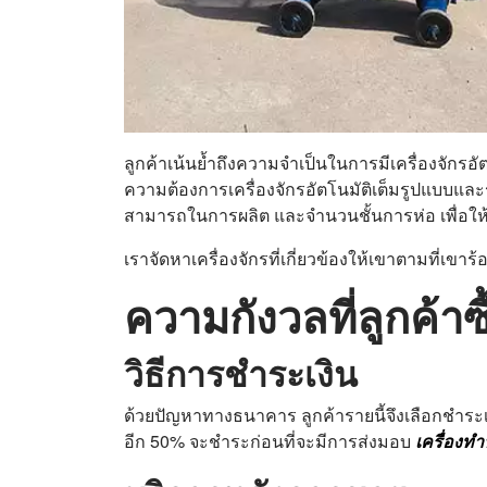
ลูกค้าเน้นย้ำถึงความจำเป็นในการมีเครื่องจักร
ความต้องการเครื่องจักรอัตโนมัติเต็มรูปแบบแล
สามารถในการผลิต และจำนวนชั้นการห่อ เพื่อใ
เราจัดหาเครื่องจักรที่เกี่ยวข้องให้เขาตามที่เข
ความกังวลที่ลูกค้าซ
วิธีการชำระเงิน
ด้วยปัญหาทางธนาคาร ลูกค้ารายนี้จึงเลือกชำระเ
อีก 50% จะชำระก่อนที่จะมีการส่งมอบ
เครื่องท