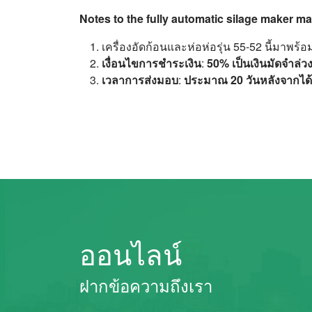
Notes to the fully automatic silage maker m
เครื่องอัดก้อนและห่อห่อรุ่น 55-52 นี้มาพร้อ
เงื่อนไขการชำระเงิน
:
50% เป็นเงินมัดจำล่ว
เวลาการส่งมอบ
:
ประมาณ 20 วันหลังจากได
ออนไลน์
ฝากข้อความถึงเรา