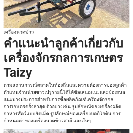
เครื่องนวดข้าว
คำแนะนำลูกค้าเกี่ยวกับ
เครื่องจักรกลการเกษตร
Taizy
ตามสถานการณ์ตลาดในท้องถิ่นและความต้องการของลูกค้า
ตัวแทนจำหน่ายชาวเปรูรายนี้ได้ให้ข้อเสนอแนะและข้อเสนอ
แนะบางประการสำหรับการซื้อผลิตภัณฑ์เครื่องจักรกล
การเกษตรครั้งล่าสุด ตัวอย่างเช่น รูปลักษณ์ของเครื่องผลิต
อาหารสัตว์แบบอัดเม็ด รูปลักษณ์ของเครื่องบดกิโยติน การ
กำหนดค่าของเครื่องนวดข้าวสาลี และอื่นๆ