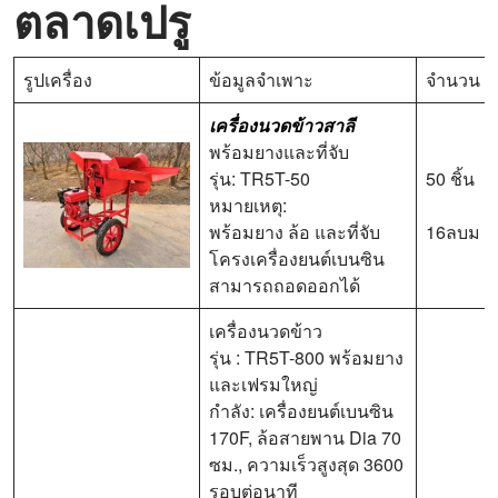
ตลาดเปรู
รูปเครื่อง
ข้อมูลจำเพาะ
จำนวน
เครื่องนวดข้าวสาลี
พร้อมยางและที่จับ
รุ่น: TR5T-50
50 ชิ้น
หมายเหตุ:
พร้อมยาง ล้อ และที่จับ
16ลบม
โครงเครื่องยนต์เบนซิน
สามารถถอดออกได้
เครื่องนวดข้าว
รุ่น : TR5T-800 พร้อมยาง
และเฟรมใหญ่
กำลัง: เครื่องยนต์เบนซิน
170F, ล้อสายพาน Dia 70
ซม., ความเร็วสูงสุด 3600
รอบต่อนาที