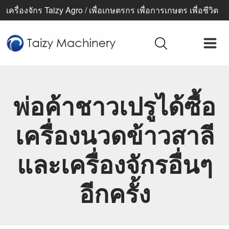
เครื่องจักร Taizy Agro / เพื่อเกษตรกร เพื่อการเกษตร เพื่อชีวิต
ที่ดีขึ้น
พ่อค้าชาวเปรูได้ซื้อ
เครื่องนวดข้าวสาลี
และเครื่องจักรอื่นๆ
อีกครั้ง