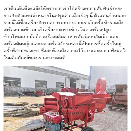
เราตื่นเต้นที่จะแจ้งให้ทราบว่าเราได้สร้างความสัมพันธ์ระยะ
ยาวกับตัวแทนจำหน่ายในเปรูแล้ว เมื่อเร็วๆ นี้ ตัวแทนจำหน่าย
รายนี้ได้ซื้อเครื่องจักรกลการเกษตรจากเราอีกครั้ง ซึ่งรวมถึง
เครื่องนวดข้าวสาลี เครื่องกะเทาะข้าวโพด เครื่องปลูก
ข้าวโพดแบบมือถือ เครื่องผลิตอาหารสัตว์แบบอัดเม็ด และ
เครื่องตัดหญ้าและบด เครื่องจักรเหล่านี้เป็นการซื้อครั้งใหญ่
ครั้งที่สามของเขา ซึ่งสะท้อนถึงความไว้วางและความพึงพอใจ
ในผลิตภัณฑ์ของเราอย่างเต็มที่