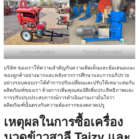
เครื่องนวดข้าวเปลือก
โรงงานเม็ดอาหารสัตว์
บริษัท ของเราให้ความสำคัญกับความคิดเห็นและข้อเสนอแนะ
ของลูกค้าอย่างมากและหลังจากการศึกษาและการอภิปราย
อย่างรอบคอบเราได้ทำการปรับเปลี่ยนและปรับให้เหมาะสมกับ
ผลิตภัณฑ์ของเรา ด้วยการเพิ่มคุณสมบัติเพิ่มประสิทธิภาพและ
การปรับปรุงประสบการณ์การดำเนินงานเรามั่นใจว่า
ผลิตภัณฑ์นั้นตรงกับความต้องการของตลาดเปรู
เหตุผลในการซื้อเครื่อง
นวดข้าวสาลี Taizy และ