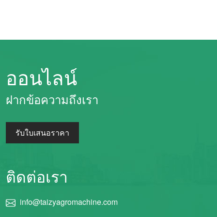
ออนไลน์
Whatsapp
ฝากข้อความถึงเรา
Email
รับใบเสนอราคา
Wechat
Chat
ติดต่อเรา
info@taizyagromachine.com