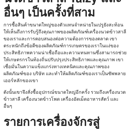
อื่นๆ เป็นครั้งที่สาม
การซื้อสินค้าขนาดใหญ่ของตัวแทนจำหน่ายในเปรูยังสะท้อน
ให้เห็นถึงการรับรู้ถึงคุณภาพของผลิตภัณฑ์เครื่องนวดข้าวสาลี
ของเราและการตอบสนองต่อความต้องการของตลาด เขา
ตระหนักถึงข้อดีของผลิตภัณฑ์การเกษตรของเราในแง่ของ
ประสิทธิภาพความน่าเชื่อถือและความทนทานซึ่งสามารถช่วย
ให้เกษตรกรในท้องถิ่นปรับปรุงประสิทธิภาพและคุณภาพ เขา
เชื่อมั่นในความแข็งแกร่งทางเทคนิคและคุณภาพของ
ผลิตภัณฑ์ของ บริษัท และทำให้ผลิตภัณฑ์ของเราเป็นซัพพลาย
เออร์หลักของเขา
ดังนั้นเขาจึงสั่งซื้ออุปกรณ์ขนาดใหญ่อีกครั้ง รวมถึงเครื่องนวด
ข้าวสาลี เครื่องนวดข้าวโพด เครื่องอัดเม็ดอาหารสัตว์ และ
อื่นๆ
รายการเครื่องจักรสู่