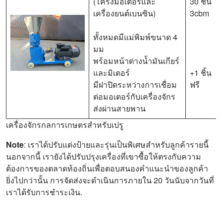
(โครงมอเตอร์และ
30 ชิ้น
เครื่องยนต์เบนซิน)
3cbm
ทั้งหมดมีแม่พิมพ์ขนาด 4
มม
พร้อมหน้าต่างน้ำมันเกียร์
และมิเตอร์
+1 ชิ้น
มีฝาปิดระหว่างการเชื่อม
ฟรี
ต่อมอเตอร์กับเครื่องจักร
ส่งผ่านสายพาน
เครื่องจักรกลการเกษตรสำหรับเปรู
Note
: เราได้ปรับแต่งป้ายและรุ่นเป็นพิเศษสำหรับลูกค้ารายนี้
นอกจากนี้ เรายังได้ปรับปรุงเครื่องที่เขาซื้อให้ตรงกับความ
ต้องการของตลาดท้องถิ่นเพื่อตอบสนองคำแนะนำของลูกค้า
ยิ่งไปกว่านั้น การจัดส่งจะดำเนินการภายใน 20 วันนับจากวันที่
เราได้รับการชำระเงิน.