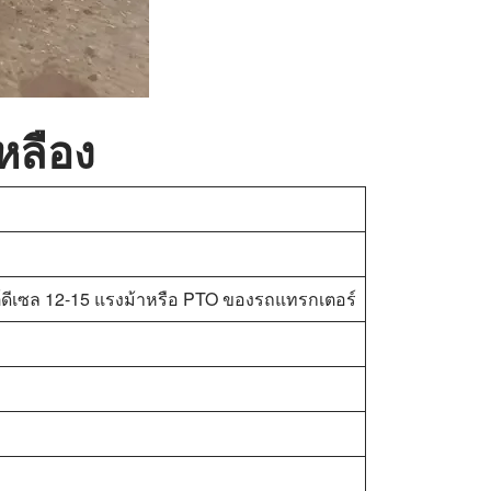
หลือง
ต์ดีเซล 12-15 แรงม้าหรือ PTO ของรถแทรกเตอร์