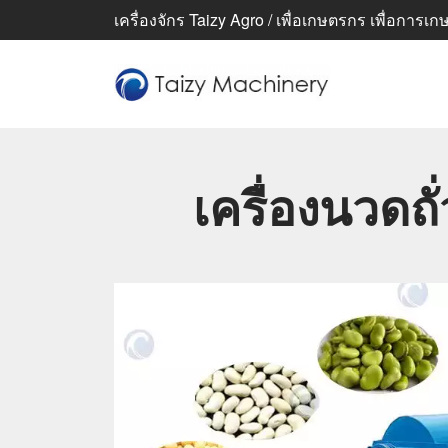
เครื่องจักร Taizy Agro / เพื่อเกษตรกร เพื่อการเกษตร
เครื่องนวดถ