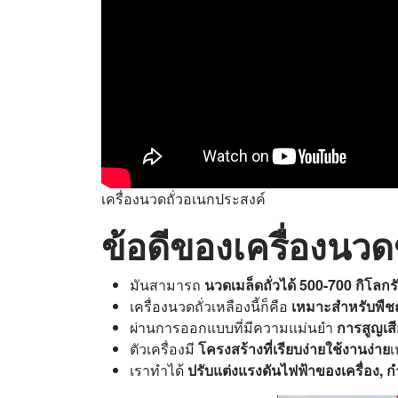
เครื่องนวดถั่วอเนกประสงค์
ข้อดีของเครื่องนวดข
มันสามารถ
นวดเมล็ดถั่วได้ 500-700 กิโลกร
เครื่องนวดถั่วเหลืองนี้ก็คือ
เหมาะสำหรับพืชถั่
ผ่านการออกแบบที่มีความแม่นยำ
การสูญเส
ตัวเครื่องมี
โครงสร้างที่เรียบง่ายใช้งานง่าย
เ
เราทำได้
ปรับแต่งแรงดันไฟฟ้าของเครื่อง, ก