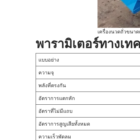
เครื่องนวดถั่วขนาด
พารามิเตอร์ทางเทคน
แบบอย่าง
ความจุ
พลังที่ตรงกัน
อัตราการแตกหัก
อัตราที่ไม่มีแถบ
อัตราการสูญเสียทั้งหมด
ความเร็วพัดลม