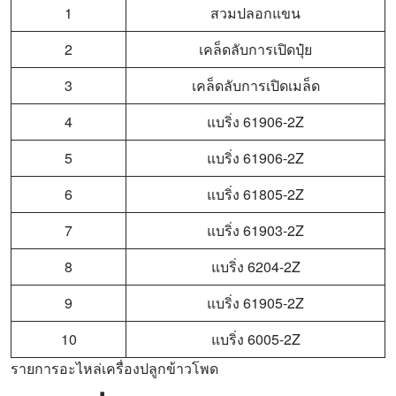
1
สวมปลอกแขน
2
เคล็ดลับการเปิดปุ๋ย
3
เคล็ดลับการเปิดเมล็ด
4
แบริ่ง 61906-2Z
5
แบริ่ง 61906-2Z
6
แบริ่ง 61805-2Z
7
แบริ่ง 61903-2Z
8
แบริ่ง 6204-2Z
9
แบริ่ง 61905-2Z
10
แบริ่ง 6005-2Z
รายการอะไหล่เครื่องปลูกข้าวโพด