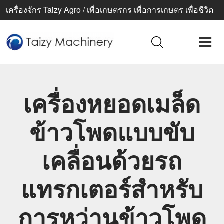
เครื่องจักร Taizy Agro / เพื่อเกษตรกร เพื่อการเกษตร เพื่อชีวิต
ที่ดีขึ้น
เครื่องหยอดเมล็ด
ข้าวโพดแบบขับ
เคลื่อนด้วยรถ
แทรกเตอร์สำหรับ
การหว่านข้าวโพด