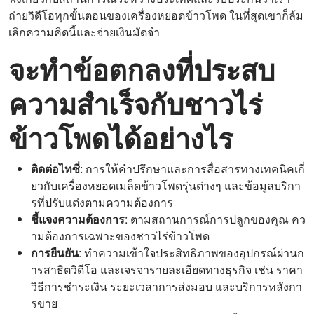
ถ่ายวิดีโอทุกขั้นตอนของเครื่องหยอดข้าวโพด ในที่สุดเขาก็ล้ม
เลิกความคิดนี้และจ่ายเงินมัดจำ
จะทำข้อตกลงที่ประสบ
ความสำเร็จกับชาวไร่
ข้าวโพดได้อย่างไร
ติดต่อไทซี่
: การให้คำปรึกษาและการสื่อสารทางเทคนิคเกี่
ยวกับเครื่องหยอดเมล็ดข้าวโพดรุ่นต่างๆ และข้อมูลบริกา
รที่ปรับแต่งตามความต้องการ
ชี้แจงความต้องการ
: ตามสถานการณ์การปลูกของคุณ คว
ามต้องการเฉพาะของชาวไร่ข้าวโพด
การยืนยัน
: ทำความเข้าใจประสิทธิภาพของอุปกรณ์ผ่านก
ารสาธิตวิดีโอ และเจรจารายละเอียดทางธุรกิจ เช่น ราคา
วิธีการชำระเงิน ระยะเวลาการส่งมอบ และบริการหลังกา
รขาย