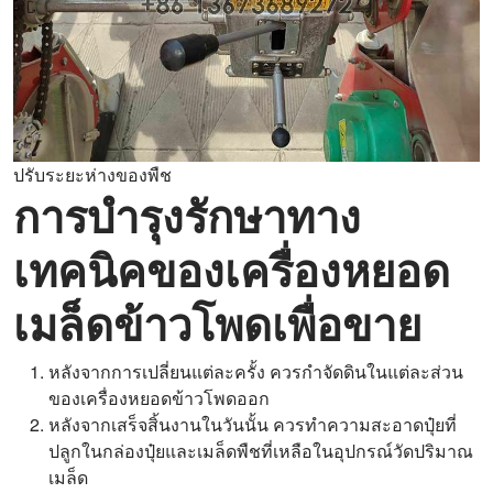
ปรับระยะห่างของพืช
การบำรุงรักษาทาง
เทคนิคของเครื่องหยอด
เมล็ดข้าวโพดเพื่อขาย
หลังจากการเปลี่ยนแต่ละครั้ง ควรกำจัดดินในแต่ละส่วน
ของเครื่องหยอดข้าวโพดออก
หลังจากเสร็จสิ้นงานในวันนั้น ควรทำความสะอาดปุ๋ยที่
ปลูกในกล่องปุ๋ยและเมล็ดพืชที่เหลือในอุปกรณ์วัดปริมาณ
เมล็ด