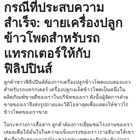
กรณีที่ประสบความ
สำเร็จ: ขายเครื่องปลูก
ข้าวโพดสำหรับรถ
แทรกเตอร์ให้กับ
ฟิลิปปินส์
ลูกค้าชาวฟิลิปปินส์ต้องการเครื่องปลูกข้าวโพดแบบสองแถว
สำหรับรถแทรกเตอร์ เครื่องปลูกเมล็ดข้าวโพดเป็นหนึ่งใน
ผลิตภัณฑ์ขายดีของเราในบริษัทของเรา ดังนั้นผู้จัดการฝ่าย
ขายของเราจึงส่งรูปถ่ายและวิดีโอล่าสุดเพื่อแสดงให้ชาวไร่
ข้าวโพดของเราขาย
ในระหว่างการสื่อสาร ลูกค้าต้องการเยี่ยมชมโรงงานของเรา
เสมอเพื่อให้มั่นใจในความแข็งแกร่งของเรา เราอธิบายให้เขา
ฟังเกี่ยวกับสถานการณ์ระหว่างประเทศและรับประกันว่าเรา