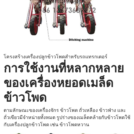
โครงสร้างเครื่องปลูกข้าวโพดสำหรับรถแทรกเตอร์
การใช้งานที่หลากหลาย
ของเครื่องหยอดเมล็ด
ข้าวโพด
ตามลักษณะของเครื่องจักร ข้าวโพด ถั่วเหลือง ข้าวฟ่าง และ
ถั่วเขียวมีจำหน่ายทั้งหมด รูปร่างของเมล็ดคล้ายกับข้าวโพดใช้
กับเครื่องปลูกข้าวโพด เช่น ข้าวโพดหวาน