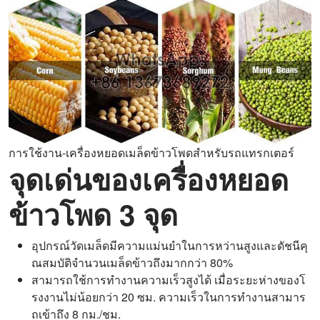
การใช้งาน-เครื่องหยอดเมล็ดข้าวโพดสำหรับรถแทรกเตอร์
จุดเด่นของเครื่องหยอด
ข้าวโพด 3 จุด
อุปกรณ์วัดเมล็ดมีความแม่นยำในการหว่านสูงและดัชนีคุ
ณสมบัติจำนวนเมล็ดข้าวถึงมากกว่า 80%
สามารถใช้การทำงานความเร็วสูงได้ เมื่อระยะห่างของโ
รงงานไม่น้อยกว่า 20 ซม. ความเร็วในการทำงานสามาร
ถเข้าถึง 8 กม./ชม.