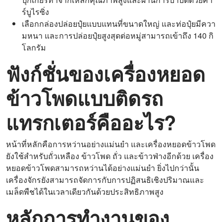
ร์บูไรซิ่ง
เลือกกล่องปล่อยปุ๋ยแบบแทนที่ขนาดใหญ่ และท่อปุ๋ยมีควา
มหนา และการปล่อยปุ๋ยสูงสุดต่อหมู่สามารถเข้าถึง 140 กิ
โลกรัม
ฟังก์ชั่นของเครื่องหยอด
ข้าวโพดแบบติดรถ
แทรกเตอร์คืออะไร?
หน้าที่หลักคือการหว่านอย่างแม่นยำ และเครื่องหยอดข้าวโพด
ยังใช้สำหรับถั่วเหลือง ข้าวโพด ถั่ว และข้าวฟ่างอีกด้วย เครื่อง
หยอดข้าวโพดสามารถหว่านได้อย่างแม่นยำ ยิ่งไปกว่านั้น
เครื่องจักรยังสามารถจัดการกับการปฏิสนธิเชิงปริมาณและ
เมล็ดพืชได้ในเวลาเดียวกันด้วยประสิทธิภาพสูง
หลักการทำงานของ