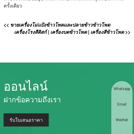
ครั้งเดียว
<< ขายเครื่องโม่แป้งข้าวโพดและปลายข้าวข้าวโพด
เครื่องโรงสีดิสก์ | เครื่องบดข้าวโพด | เครื่องสีข้าวโพด >>
ออนไลน์
Whatsapp
ฝากข้อความถึงเรา
Email
รับใบเสนอราคา
Wechat