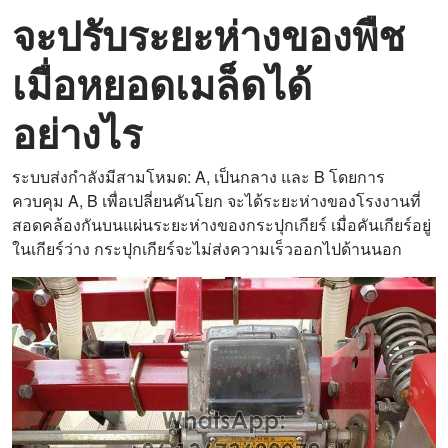
จะปรับระยะห่างของพืช
เมื่อหยอดเมล็ดได้
อย่างไร
ระบบส่งกำลังมีสามโหมด: A, เป็นกลาง และ B โดยการ
ควบคุม A, B เพื่อเปลี่ยนคันโยก จะได้ระยะห่างของโรงงานที่
สอดคล้องกันบนแผ่นระยะห่างของกระปุกเกียร์ เมื่อคันเกียร์อยู่
ในเกียร์ว่าง กระปุกเกียร์จะไม่ส่งความเร็วออกไปด้านนอก