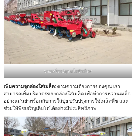
ขายเครื่องปลูกเมล็ดข้าวโพด
เพิ่มความจุกล่องใส่เมล็ด
: ตามความต้องการของคุณ เรา
สามารถเพิ่มปริมาตรของกล่องใส่เมล็ด เพื่อทำการหว่านเมล็ด
อย่างแม่นยำพร้อมกับการใส่ปุ๋ย ปรับปรุงการใช้เมล็ดพืช และ
ช่วยให้พืชเจริญเติบโตได้อย่างมีประสิทธิภาพ