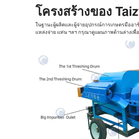
โครงสร้างของ Taiz
ในฐานะผู้ผลิตและผู้จ่ายอุปกรณ์การเกษตรมืออา
แหล่งจ่าย แท่น ฯลฯ กรุณาดูแผนภาพด้านล่างเพื่