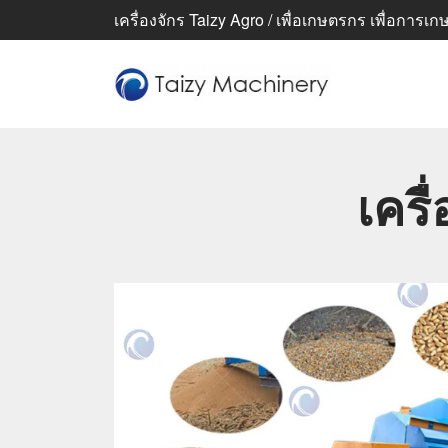
เครื่องจักร Taizy Agro / เพื่อเกษตรกร เพื่อการเกษตร
เครื