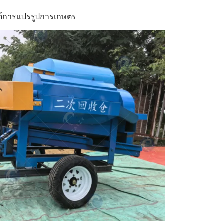
ซต์การแปรรูปการเกษตร