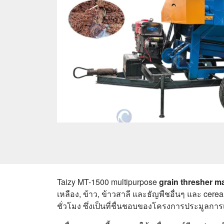
Taizy MT-1500 multipurpose
grain thresher m
เหลือง, ข้าว, ข้าวสาลี และธัญพืชอื่นๆ และ ce
ชั่วโมง ซึ่งเป็นที่ชื่นชอบของโครงการประมูลกา