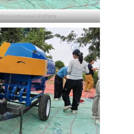
 Grain Multifunctional สำหรับขาย