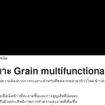
ยชนิด
ทาะ Grain multifunctiona
งความต้องการการกะเทาะสำหรับพืชหลากหลาย (ข้าวโพด ข้าวสาลี ข
่อเม็ดข้าวที่สะอาดขึ้นและการสูญเสียที่น้อยลง
ถึงด้วยประสิทธิภาพการทำความสะอาดที่เพิ่มขึ้น