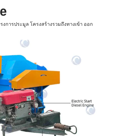
ne
โครงการประมูล โครงสร้างรวมถึงทางเข้า ออก