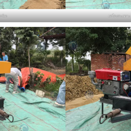
ชนิด
เครื่องกะเทาะ