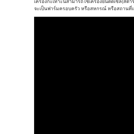
เครื่องกะเทาะนี้สามารถใช้เครื่องยนต์ดีเซล(สต
จะเป็นฟาร์มครอบครัว หรือสหกรณ์ หรือสถานที่