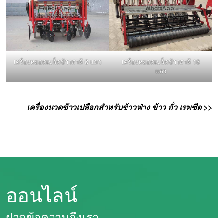
เครื่องหยอดเมล็ดข้าวสาลี 6 แถว
เครื่องหยอดเมล็ดข้าวสาลี 16
แถว
เครื่องนวดข้าวเปลือกสำหรับข้าวฟ่าง ข้าว ถั่ว เรพซีด >>
ออนไลน์
Whatsapp
ฝากข้อความถึงเรา