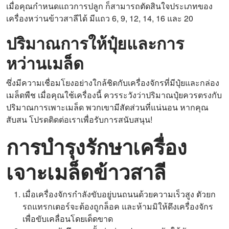
เมื่อคุณกำหนดแถวการปลูก ก็สามารถตัดสินใจประเภทของ
เครื่องหว่านข้าวสาลีได้ มีแถว 6, 9, 12, 14, 16 และ 20
ปริมาณการให้ปุ๋ยและการ
หว่านเมล็ด
ซึ่งมีความเชื่อมโยงอย่างใกล้ชิดกับเครื่องจักรที่มีปุ๋ยและกล่อง
เมล็ดพืช เมื่อคุณใช้เครื่องนี้ ควรระวังว่าปริมาณปุ๋ยควรตรงกับ
ปริมาณการเพาะเมล็ด พวกเขามีสัดส่วนที่แน่นอน หากคุณ
สับสน โปรดติดต่อเราเพื่อรับการสนับสนุน!
การบำรุงรักษาเครื่อง
เจาะเมล็ดข้าวสาลี
เมื่อเครื่องจักรกำลังขับอยู่บนถนนด้วยความเร็วสูง ตัวยก
รถแทรกเตอร์จะต้องถูกล็อค และห้ามมิให้ดึงเครื่องจักร
เพื่อขับเคลื่อนโดยเด็ดขาด