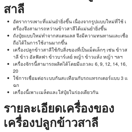
สาลี
อัตราการเพาะที่แม่นยำยิ่งขึ้น เนื่องจากรูปแบบใหม่ที่ใช้ เ
ครื่องจึงสามารถหว่านข้าวสาลีได้แม่นยำยิ่งขึ้น
ถังปุ๋ยแบบใหม่ทำจากสแตนเลส จึงมีความทนทานและเชื่อ
ถือได้ในการใช้งานมากขึ้น
เครื่องปลูกข้าวสาลีใช้กับสิ่งของที่เป็นเม็ดเล็กๆ เช่น ข้าวส
าลี ข้าว อัลฟัลฟา ข้าวบาร์เลย์ หญ้า ข้าวแห้ง หญ้า ฯลฯ
เครื่องจักรนี้สามารถผลิตได้โดยมีแถวละ 6, 9, 12, 14, 16,
20
ใช้การเชื่อมต่อระบบกันสะเทือนกับรถแทรกเตอร์แบบ 3 แ
ฉก
เครื่องนี้เพาะเมล็ดและใส่ปุ๋ยในร่องเดียวกัน
รายละเอียดเครื่องของ
เครื่องปลูกข้าวสาลี