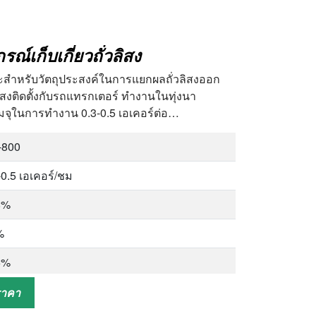
ปกรณ์เก็บเกี่ยวถั่วลิสง
เหมาะสำหรับวัตถุประสงค์ในการแยกผลถั่วลิสงออก
วลิสงติดตั้งกับรถแทรกเตอร์ ทำงานในทุ่งนา
ความจุในการทำงาน 0.3-0.5 เอเคอร์ต่อ…
-800
-0.5 เอเคอร์/ชม
8%
%
5%
0กก
ราคา