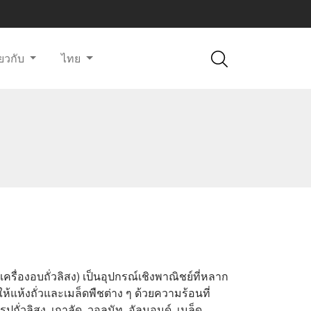
ี่ยวกับ
ไทย
รือเครื่องอบถั่วลิสง) เป็นอุปกรณ์เชิงพาณิชย์ที่หลาก
ห้งถั่วและเมล็ดพืชต่าง ๆ ด้วยความร้อนที่
ปถั่วลิสง, เกาลัด, วอลนัท, อัลมอนด์, เมล็ด