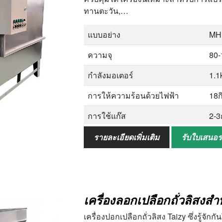
ทานตะวัน,…
แบบอย่าง
MH
ความจุ
80-
กำลังมอเตอร์
1.
การให้ความร้อนด้วยไฟฟ้า
18ก
การใช้แก๊ส
2-3
ขนาด
30
รายละเอียดเพิ่มเติม
รับใบเสนอ
ถั่วที่ใช้ได้
ถั่
ลัน
เครื่องลอกเปลือกถั่วลิสงสำหร
เครื่องปอกเปลือกถั่วลิสง Taizy ซึ่งรู้จักก