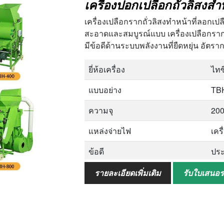
เครื่องปอกเปลือกถั่วลิสงสำ
เครื่องเปลือกรากถั่วลิสงทำหน้าที่ลอกเปลื
สะอาดและสมบูรณ์แบบ เครื่องเปลือกราก
มีข้อดีด้านระบบพลังงานที่ยืดหยุ่น อัตร
ยี่ห้อเครื่อง
ไทซี
แบบอย่าง
TBH
ความจุ
200
แหล่งจ่ายไฟ
เคร
ข้อดี
ประ
ปรั
รายละเอียดเพิ่มเติม
รับใบเสนอ
บริการ
บริ
ตลอ