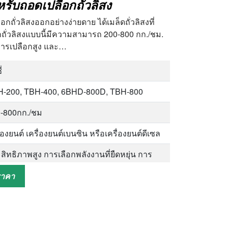
หรับถอดเปลือกถั่วลิสง
อกถั่วลิสงออกอย่างง่ายดาย ได้เมล็ดถั่วลิสงที่
ถั่วลิสงแบบนี้มีความสามารถ 200-800 กก./ชม.
าการเปลือกสูง และ…
่
-200, TBH-400, 6BHD-800D, TBH-800
-800กก./ชม
ื่องยนต์ เครื่องยนต์เบนซิน หรือเครื่องยนต์ดีเซล
สิทธิภาพสูง การเลือกพลังงานที่ยืดหยุ่น การ
บแต่ง
ราคา
การหลังการขาย คำแนะนำออนไลน์ ออนไลน์
ด 24 ชั่วโมงทุกวัน