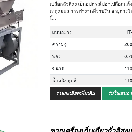
เปลือกถั่วลิสง เป็นอุปกรณ์ปอกเปลือกแห้งท
เหตุสมผล การทำงานที่ราบรื่น อายุการใ
นี้…
แบบอย่าง
HT
ความจุ
200
พลัง
0.
ขนาด
110
น้ำหนักสุทธิ
11
น้ำหนักรวม
13
รายละเอียดเพิ่มเติม
รับใบเสนอ
อัตราการลอกเปลือก
98
อัตราส่วนครึ่งชิ้น
2-
ขายเครื่องเก็บเกี่ยวถั่วลิสง