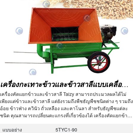
เครื่องกะเทาะข้าวและข้าวสาลีแบบเคลื่อนที่ด้วยตัวเองหลายชุด
เครื่องคัดแยกข้าวและข้าวสาลี Taizy สามารถประมวลผลได้ไม่
เพียงแต่ข้าวและข้าวสาลี แต่ยังรวมถึงพืชธัญพืชชนิดต่าง ๆ รวมถึง
อ้อย ข้าวฟ่าง ควินัว ถั่วเหลือง และคาโนลา สำหรับธัญพืชแต่ละ
ชนิด คุณสามารถเปลี่ยนตะแกรงที่เกี่ยวข้องได้ เครื่องคัดแยกข้าว
และข้าวสาลีแบบหลายชนิด…
แบบอย่าง
5TYC1-90