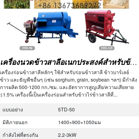
เครื่องนวดข้าวสาลีอเนกประสงค์สำหรับข้าวสาลีข้าวเปลือก ข้าวบาร์เลย์ ถั่วเหลือง
เครื่องร่อนข้าวสาลีหลักๆ ใช้สำหรับร่อนข้าวสาลี ข้าวบาร์เลย์
ข้าว และธัญพืชอื่นๆ (เช่น sorghum, grain, soybean ฯลฯ) มีกำลัง
การผลิต 500-1200 กก./ชม. และอัตราการสูญเสีย/ความเสียหาย
≤1.5% เครื่องนี้เป็นเครื่องร่อนสำหรับข้าวไร่ข้าวสาลีที่...
แบบอย่าง
5TD-50
มิติภายนอก
1400×900×1050มม
กำลังไฟที่ตรงกัน
2.2-3kW