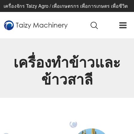
เครื่องจักร Taizy Agro / เพื่อเกษตรกร เพื่อการเกษตร เพื่อชีวิต
ที่ดีขึ้น
เครื่องทำข้าวและ
ข้าวสาลี