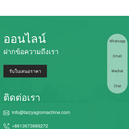
ออนไลน์
Whatsapp
ฝากข้อความถึงเรา
Email
รับใบเสนอราคา
Wechat
Chat
ติดต่อเรา
info@taizyagromachine.com
+8613673689272