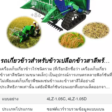
รถเกี่ยวข้าวสำหรับข้าวเปลือกข้าวสาลีพร้อมเครื่องนวดข้าว
เครื่องเก็บเกี่ยวข้าวไร่ชนิดรวม (ที่เรียกอีกชื่อว่า เครื่องเก็บเกี่ยว
ข้าวสาลีชนิดรวมขนาดเล็ก) เป็นอุปกรณ์การเกษตรหลายฟังก์ชันที่
ไม่เพียงแต่เก็บเกี่ยวพืชผลเช่นข้าวและข้าวสาลีได้อย่างมี
ประสิทธิภาพเท่านั้น แต่ยังมีฟังก์ชันร่อนแยกที่แยกเมล็ดออกจาก
เปลือกด้วย…
แบบอย่าง
4LZ-1.05C, 4LZ-1.05D
ประเภทโปรแกรม
ซอฟต์แวร์รวบรวมข้อมูลแบบแบน