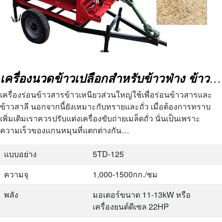
เครื่องนวดข้าวเปลือกสำหรับข้าวฟ่าง ข้าว ถั่ว เรพซีด
เครื่องร่อนข้าวสารข้าวเหนียวส่วนใหญ่ใช้เพื่อร่อนข้าวสารและ
ข้าวสาลี นอกจากนี้ยังเหมาะกับทรายและถั่ว เมื่อต้องการทราบ
เพิ่มเติมเราควรปรับแต่งเครื่องขับถ่ายเมล็ดถั่ว นั่นเป็นเพราะ
ความเร็วของแกนหมุนที่แตกต่างกัน…
แบบอย่าง
5TD-125
ความจุ
1,000-1500กก./ชม
พลัง
มอเตอร์ขนาด 11-13kW หรือ
เครื่องยนต์ดีเซล 22HP