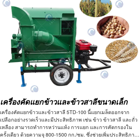
เครื่องคัดแยกข้าวและข้าวสาลีขนาดเล็ก
เครื่องคัดแยกข้าวและข้าวสาลี 5TD-100 นี้แยกเมล็ดออกจาก
เปลือกอย่างรวดเร็วและมีประสิทธิภาพ เช่น ข้าว ข้าวสาลี และถั่ว
เหลือง สามารถทำการหว่านแห้ง การแยก และการคัดกรองใน
ครั้งเดียว ด้วยความจุ 800-1500 กก./ชม. ซึ่งช่วยเพิ่มประสิทธิภาพ