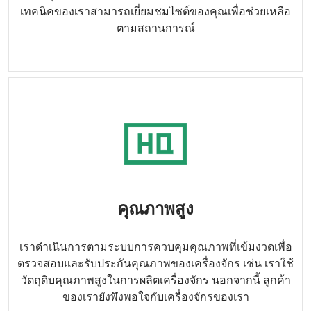
เทคนิคของเราสามารถเยี่ยมชมไซต์ของคุณเพื่อช่วยเหลือ
ตามสถานการณ์
คุณภาพสูง
เราดำเนินการตามระบบการควบคุมคุณภาพที่เข้มงวดเพื่อ
ตรวจสอบและรับประกันคุณภาพของเครื่องจักร เช่น เราใช้
วัตถุดิบคุณภาพสูงในการผลิตเครื่องจักร นอกจากนี้ ลูกค้า
ของเรายังพึงพอใจกับเครื่องจักรของเรา