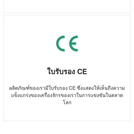
ใบรับรอง CE
ผลิตภัณฑ์ของเรามีใบรับรอง CE ซึ่งแสดงให้เห็นถึงความ
แข็งแกร่งของเครื่องจักรของเราในการแข่งขันในตลาด
โลก