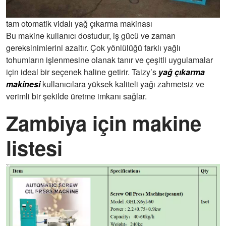
tam otomatik vidalı yağ çıkarma makinası
Bu makine kullanıcı dostudur, iş gücü ve zaman
gereksinimlerini azaltır. Çok yönlülüğü farklı yağlı
tohumların işlenmesine olanak tanır ve çeşitli uygulamalar
için ideal bir seçenek haline getirir. Taizy’s
yağ çıkarma
makinesi
kullanıcılara yüksek kaliteli yağı zahmetsiz ve
verimli bir şekilde üretme imkanı sağlar.
Zambiya için makine
listesi