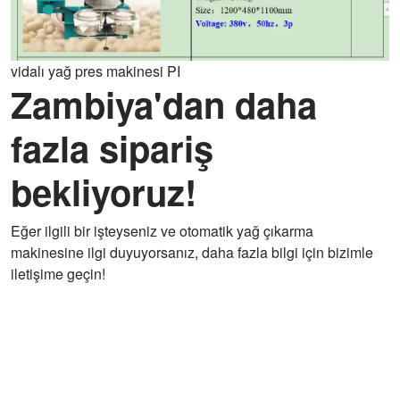
vidalı yağ pres makinesi PI
Zambiya'dan daha
fazla sipariş
bekliyoruz!
Eğer ilgili bir işteyseniz ve otomatik yağ çıkarma
makinesine ilgi duyuyorsanız, daha fazla bilgi için bizimle
iletişime geçin!