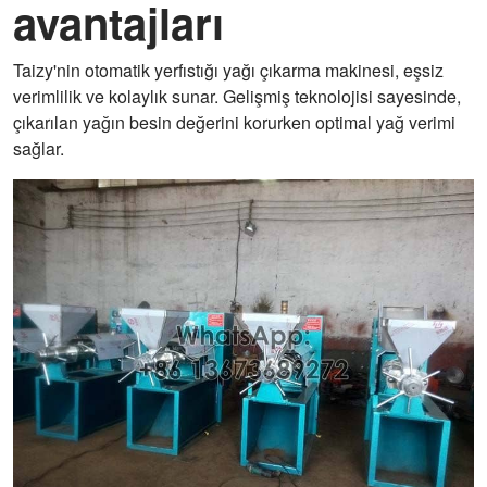
avantajları
Taizy'nin otomatik yerfıstığı yağı çıkarma makinesi, eşsiz
verimlilik ve kolaylık sunar. Gelişmiş teknolojisi sayesinde,
çıkarılan yağın besin değerini korurken optimal yağ verimi
sağlar.