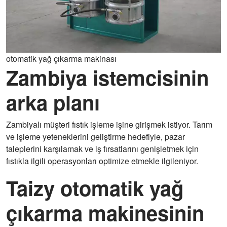
otomatik yağ çıkarma makinası
Zambiya istemcisinin
arka planı
Zambiyalı müşteri fıstık işleme işine girişmek istiyor. Tarım
ve işleme yeteneklerini geliştirme hedefiyle, pazar
taleplerini karşılamak ve iş fırsatlarını genişletmek için
fıstıkla ilgili operasyonları optimize etmekle ilgileniyor.
Taizy otomatik yağ
çıkarma makinesinin