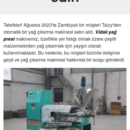
Tebrikler! Ağustos 2023'te Zambiyalı bir müşteri Taizy'den
otomatik bir yağ çıkarma makinesi satın aldı.
Vidalı yağ
presi
makinemiz, özellikle yer fıstığı olmak üzere çeşitli
malzemelerden yağ çıkarmak için yaygın olarak
kullanılmaktadır. Bu nedenle, bu müşteri bizimle iletişime
geçti ve yağ çıkarma makinesi hakkında bir sorgu gönderdi.