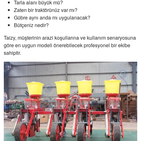
Tarla alanı büyük mü?
Zaten bir traktörünüz var mı?
Gübre aynı anda mı uygulanacak?
Bütçeniz nedir?
Taizy, müşterinin arazi koşullarına ve kullanım senaryosuna
göre en uygun modeli önerebilecek profesyonel bir ekibe
sahiptir.