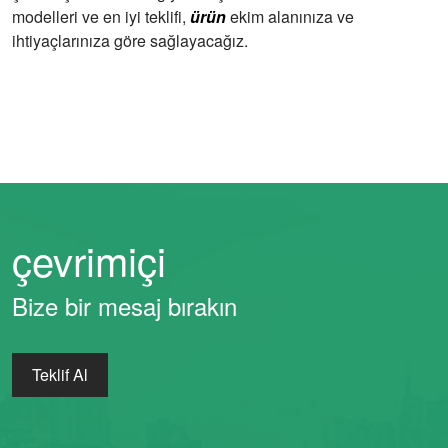
modelleri ve en iyi teklifi,
ürün
ekim alanınıza ve
ihtiyaçlarınıza göre sağlayacağız.
çevrimiçi
Bize bir mesaj bırakın
Teklif Al