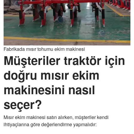
Fabrikada mısır tohumu ekim makinesi
Müşteriler traktör için
doğru mısır ekim
makinesini nasıl
seçer?
Mısır ekim makinesi satın alırken, müşteriler kendi
ihtiyaçlarına göre değerlendirme yapmalıdır: