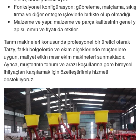
Fonksiyonel konfigürasyon: gübreleme, malçlama, sıkış
tırma ve diğer entegre işlevlerle birlikte olup olmadığı.
Malzeme ve yapı: malzeme ve parça kalitesinin genel y
apısı, ömrü ve fiyatı da etkiler.
Tarım makineleri konusunda profesyonel bir üretici olarak
Taizy, farklı bölgelerde ve ekim ölçeklerinde müşterilere
uygun, maliyet etkin mısır ekim makineleri sunmaktadır.
Ayrıca, müşterinin tohum ve arazi koşullarına göre bireysel
ihtiyaçları karşılamak için özelleştirilmiş hizmeti
destekliyoruz.