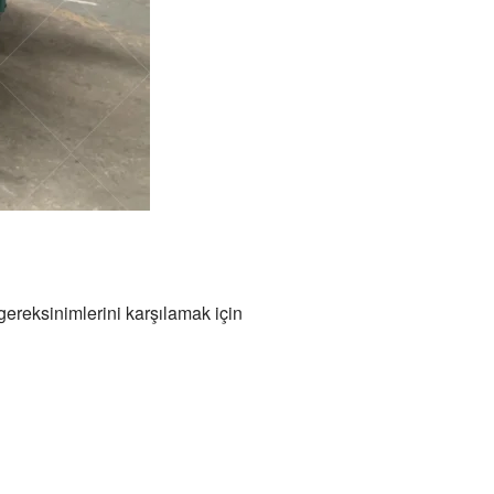
i gereksinimlerini karşılamak için