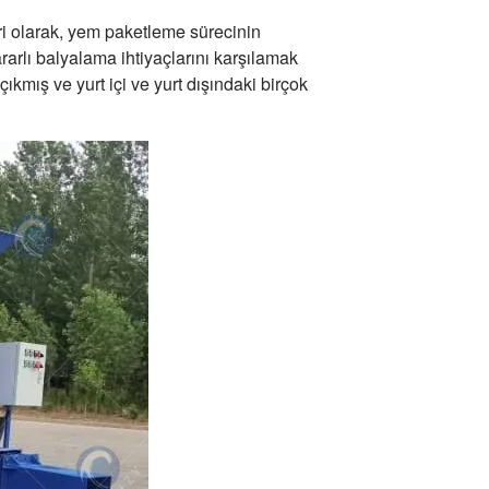
eri olarak, yem paketleme sürecinin
rarlı balyalama ihtiyaçlarını karşılamak
çıkmış ve yurt içi ve yurt dışındaki birçok