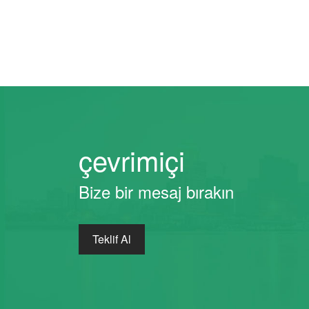
çevrimiçi
Bize bir mesaj bırakın
Teklif Al