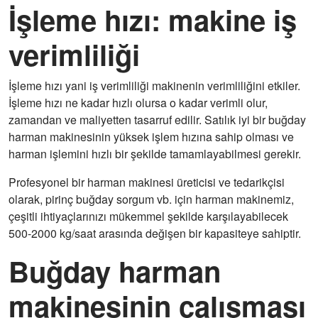
İşleme hızı: makine iş
verimliliği
İşleme hızı yani iş verimliliği makinenin verimliliğini etkiler.
İşleme hızı ne kadar hızlı olursa o kadar verimli olur,
zamandan ve maliyetten tasarruf edilir. Satılık iyi bir buğday
harman makinesinin yüksek işlem hızına sahip olması ve
harman işlemini hızlı bir şekilde tamamlayabilmesi gerekir.
Profesyonel bir harman makinesi üreticisi ve tedarikçisi
olarak, pirinç buğday sorgum vb. için harman makinemiz,
çeşitli ihtiyaçlarınızı mükemmel şekilde karşılayabilecek
500-2000 kg/saat arasında değişen bir kapasiteye sahiptir.
Buğday harman
makinesinin çalışması