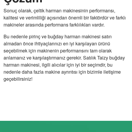
Sonuç olarak, çeltik harman makinesinin performansı,
kalitesi ve verimliliği açısından önemli bir faktördür ve farklı
makineler arasında performans farklılıkları vardır.
Bu nedenle pirinç ve buğday harman makinesi satın
almadan önce ihtiyaçlarınızı en iyi karşılayan ürünü
seçebilmek için makinenin performansını tam olarak
anlamanız ve karşılaştırmanız gerekir. Satılık Taizy buğday
harman makinesi, ilgili alıcılar için iyi bir seçimdir, bu
nedenle daha fazla makine ayrıntısı için bizimle iletişime
geçebilirsiniz!