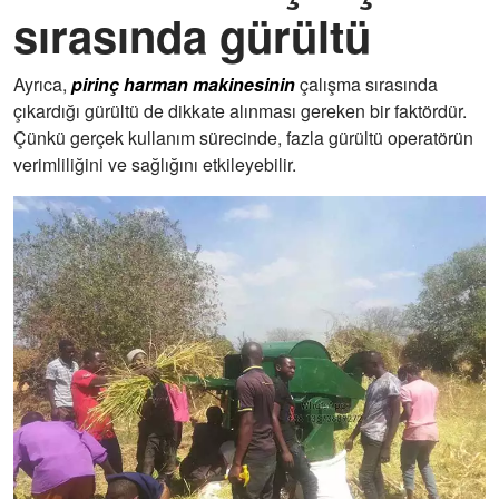
sırasında gürültü
Ayrıca,
pirinç harman makinesinin
çalışma sırasında
çıkardığı gürültü de dikkate alınması gereken bir faktördür.
Çünkü gerçek kullanım sürecinde, fazla gürültü operatörün
verimliliğini ve sağlığını etkileyebilir.