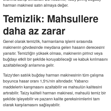
harman makinesi satın almaya değer.
Temizlik: Mahsullere
daha az zarar
Genel olarak temizlik, harmanlama işlemi sırasında
makinenin gövdesinde meydana gelen hasarın derecesini
yansıtır. Temizliğin yüksek olması, makinenin pirinci veya
buğdayı etkili bir şekilde koruyabileceği ve kabuk kırılmasını
azaltabileceği anlamına gelir.
Taizy'den satılık buğday harman makinesinin tüm çalışma
boyunca hasar oranı 1,5%'nin altındadır. Yabancı
maddelerin karışmasını azaltabilir ve mahsulün kalitesini
artırabilir. Taizy kaliteli harman makinesi, mahsulü temiz bir
şekilde işleyebilir ve pazarın kalite gereksinimlerini tam
olarak karşılamasını sağlayabilir.