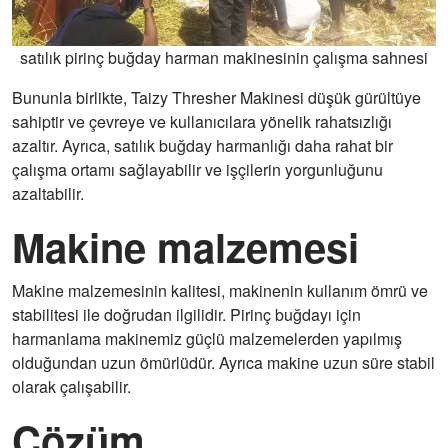
satılık pirinç buğday harman makinesinin çalışma sahnesi
Bununla birlikte, Taizy Thresher Makinesi düşük gürültüye
sahiptir ve çevreye ve kullanıcılara yönelik rahatsızlığı
azaltır. Ayrıca, satılık buğday harmanlığı daha rahat bir
çalışma ortamı sağlayabilir ve işçilerin yorgunluğunu
azaltabilir.
Makine malzemesi
Makine malzemesinin kalitesi, makinenin kullanım ömrü ve
stabilitesi ile doğrudan ilgilidir. Pirinç buğdayı için
harmanlama makinemiz güçlü malzemelerden yapılmış
olduğundan uzun ömürlüdür. Ayrıca makine uzun süre stabil
olarak çalışabilir.
Çözüm