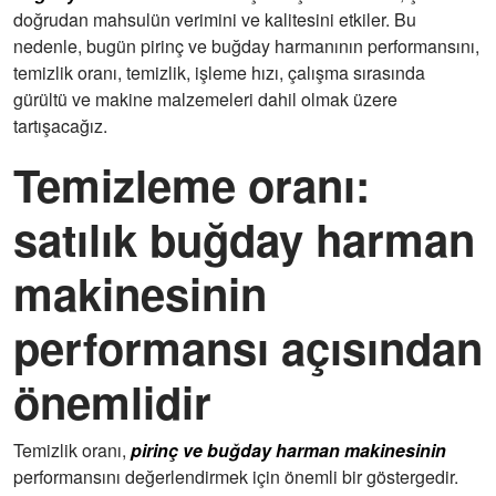
doğrudan mahsulün verimini ve kalitesini etkiler. Bu
nedenle, bugün pirinç ve buğday harmanının performansını,
temizlik oranı, temizlik, işleme hızı, çalışma sırasında
gürültü ve makine malzemeleri dahil olmak üzere
tartışacağız.
Temizleme oranı:
satılık buğday harman
makinesinin
performansı açısından
önemlidir
Temizlik oranı,
pirinç ve buğday harman makinesinin
performansını değerlendirmek için önemli bir göstergedir.