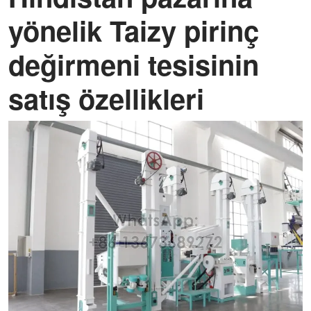
yönelik Taizy pirinç
değirmeni tesisinin
satış özellikleri