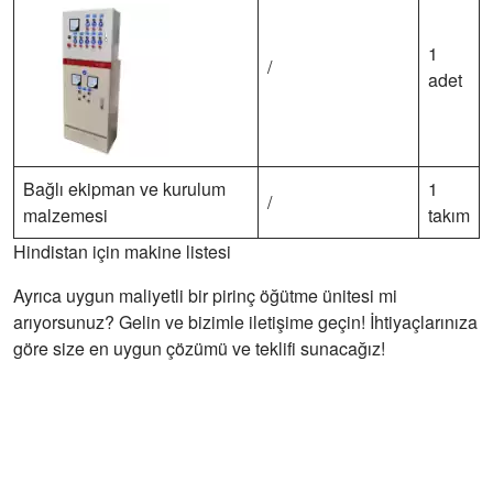
1
/
adet
Bağlı ekipman ve kurulum
1
/
malzemesi
takım
Hindistan için makine listesi
Ayrıca uygun maliyetli bir pirinç öğütme ünitesi mi
arıyorsunuz? Gelin ve bizimle iletişime geçin! İhtiyaçlarınıza
göre size en uygun çözümü ve teklifi sunacağız!