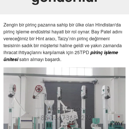
Zengin bir pirinç pazarına sahip bir ülke olan Hindistan'da
pirinç işleme endüstrisi hayati bir rol oynar. Bay Patel adını
vereceğimiz bir Hint aracı, Taizy’nin pirinç değirmeni
tesisinin sadık bir müşterisi haline geldi ve yakın zamanda
ihracat ihtiyaçlarını karşılamak için 25TPD
pirinç işleme
ünitesi
satın almayı başardı.