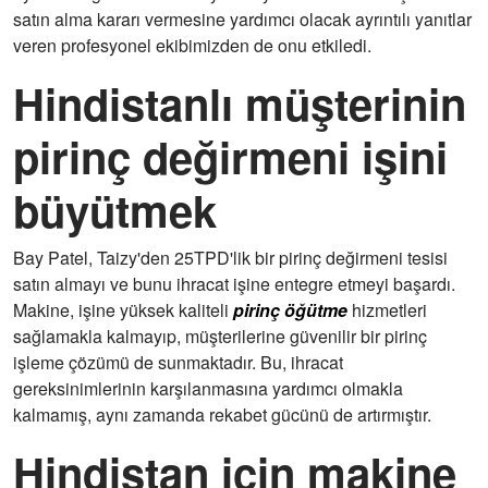
satın alma kararı vermesine yardımcı olacak ayrıntılı yanıtlar
veren profesyonel ekibimizden de onu etkiledi.
Hindistanlı müşterinin
pirinç değirmeni işini
büyütmek
Bay Patel, Taizy'den 25TPD'lik bir pirinç değirmeni tesisi
satın almayı ve bunu ihracat işine entegre etmeyi başardı.
Makine, işine yüksek kaliteli
pirinç öğütme
hizmetleri
sağlamakla kalmayıp, müşterilerine güvenilir bir pirinç
işleme çözümü de sunmaktadır. Bu, ihracat
gereksinimlerinin karşılanmasına yardımcı olmakla
kalmamış, aynı zamanda rekabet gücünü de artırmıştır.
Hindistan için makine