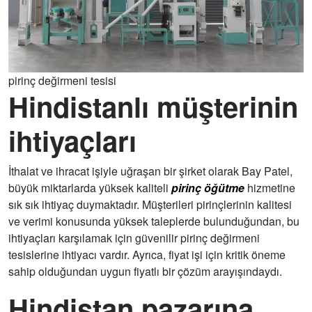
pirinç değirmeni tesisi
Hindistanlı müşterinin
ihtiyaçları
İthalat ve ihracat işiyle uğraşan bir şirket olarak Bay Patel,
büyük miktarlarda yüksek kaliteli
pirinç öğütme
hizmetine
sık sık ihtiyaç duymaktadır. Müşterileri pirinçlerinin kalitesi
ve verimi konusunda yüksek taleplerde bulunduğundan, bu
ihtiyaçları karşılamak için güvenilir pirinç değirmeni
tesislerine ihtiyacı vardır. Ayrıca, fiyat işi için kritik öneme
sahip olduğundan uygun fiyatlı bir çözüm arayışındaydı.
Hindistan pazarına