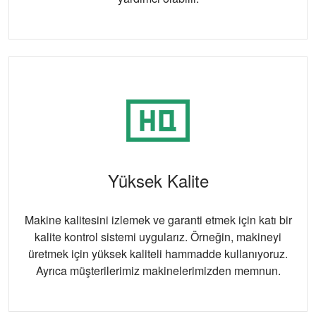
Yüksek Kalite
Makine kalitesini izlemek ve garanti etmek için katı bir
kalite kontrol sistemi uygularız. Örneğin, makineyi
üretmek için yüksek kaliteli hammadde kullanıyoruz.
Ayrıca müşterilerimiz makinelerimizden memnun.