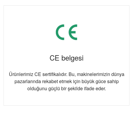
CE belgesi
Ürünlerimiz CE sertifikalıdır. Bu, makinelerimizin dünya
pazarlarında rekabet etmek için büyük güce sahip
olduğunu güçlü bir şekilde ifade eder.