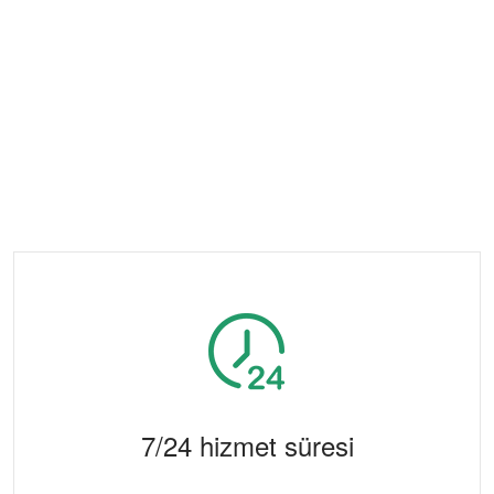
7/24 hizmet süresi