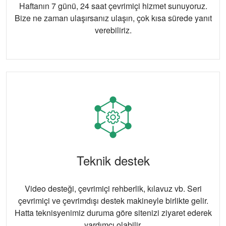
Haftanın 7 günü, 24 saat çevrimiçi hizmet sunuyoruz.
Bize ne zaman ulaşırsanız ulaşın, çok kısa sürede yanıt
verebiliriz.
Teknik destek
Video desteği, çevrimiçi rehberlik, kılavuz vb. Seri
çevrimiçi ve çevrimdışı destek makineyle birlikte gelir.
Hatta teknisyenimiz duruma göre sitenizi ziyaret ederek
yardımcı olabilir.