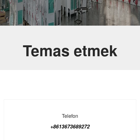
Temas etmek
Telefon
+8613673689272