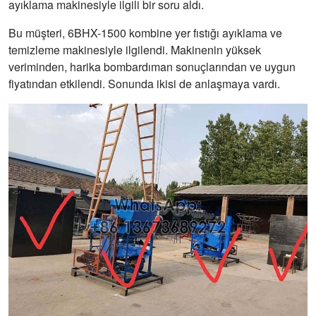
ayıklama makinesiyle ilgili bir soru aldı.
Bu müşteri, 6BHX-1500 kombine yer fıstığı ayıklama ve
temizleme makinesiyle ilgilendi. Makinenin yüksek
veriminden, harika bombardıman sonuçlarından ve uygun
fiyatından etkilendi. Sonunda ikisi de anlaşmaya vardı.