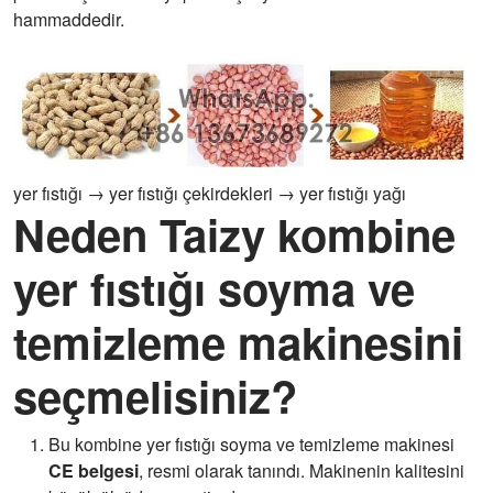
hammaddedir.
yer fıstığı → yer fıstığı çekirdekleri → yer fıstığı yağı
Neden Taizy kombine
yer fıstığı soyma ve
temizleme makinesini
seçmelisiniz?
Bu kombine yer fıstığı soyma ve temizleme makinesi
CE belgesi
, resmi olarak tanındı. Makinenin kalitesini