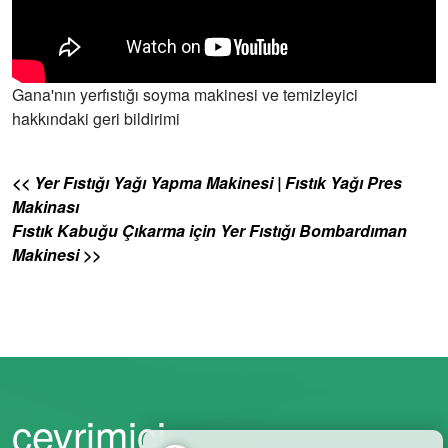
Gana'nın yerfıstığı soyma makinesi ve temizleyici
hakkındaki geri bildirimi
<< Yer Fıstığı Yağı Yapma Makinesi | Fıstık Yağı Pres
Makinası
Fıstık Kabuğu Çıkarma için Yer Fıstığı Bombardıman
Makinesi >>
çevrimiçi