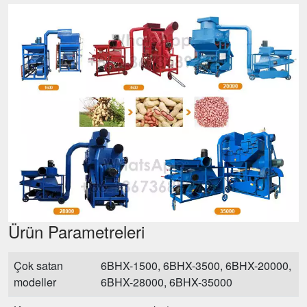
Ürün Parametreleri
Çok satan
6BHX-1500, 6BHX-3500, 6BHX-20000,
modeller
6BHX-28000, 6BHX-35000