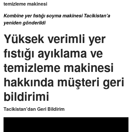
temizleme makinesi
Kombine yer fıstığı soyma makinesi Tacikistan'a
yeniden gönderildi
Yüksek verimli yer
fıstığı ayıklama ve
temizleme makinesi
hakkında müşteri geri
bildirimi
Tacikistan'dan Geri Bildirim