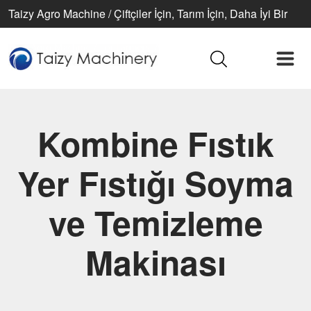
Taizy Agro Machine / Çiftçiler İçin, Tarım İçin, Daha İyi Bir
Yaşam İçin
Kombine Fıstık
Yer Fıstığı Soyma
ve Temizleme
Makinası