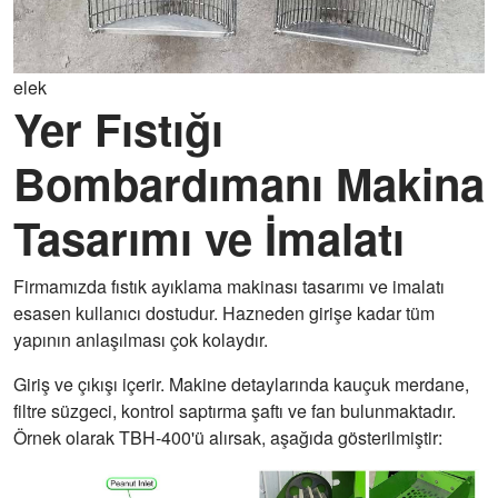
elek
Yer Fıstığı
Bombardımanı Makina
Tasarımı ve İmalatı
Firmamızda fıstık ayıklama makinası tasarımı ve imalatı
esasen kullanıcı dostudur. Hazneden girişe kadar tüm
yapının anlaşılması çok kolaydır.
Giriş ve çıkışı içerir. Makine detaylarında kauçuk merdane,
filtre süzgeci, kontrol saptırma şaftı ve fan bulunmaktadır.
Örnek olarak TBH-400'ü alırsak, aşağıda gösterilmiştir: