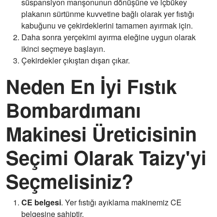
süspansiyon manşonunun dönüşüne ve içbükey
plakanın sürtünme kuvvetine bağlı olarak yer fıstığı
kabuğunu ve çekirdeklerini tamamen ayırmak için.
Daha sonra yerçekimi ayırma eleğine uygun olarak
ikinci seçmeye başlayın.
Çekirdekler çıkıştan dışarı çıkar.
Neden En İyi Fıstık
Bombardımanı
Makinesi Üreticisinin
Seçimi Olarak Taizy'yi
Seçmelisiniz?
CE belgesi
. Yer fıstığı ayıklama makinemiz CE
belgesine sahiptir.