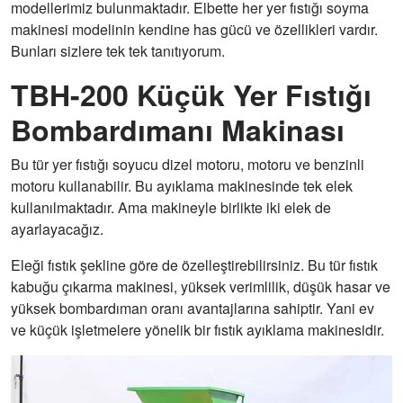
modellerimiz bulunmaktadır. Elbette her yer fıstığı soyma
makinesi modelinin kendine has gücü ve özellikleri vardır.
Bunları sizlere tek tek tanıtıyorum.
TBH-200 Küçük Yer Fıstığı
Bombardımanı Makinası
Bu tür yer fıstığı soyucu dizel motoru, motoru ve benzinli
motoru kullanabilir. Bu ayıklama makinesinde tek elek
kullanılmaktadır. Ama makineyle birlikte iki elek de
ayarlayacağız.
Eleği fıstık şekline göre de özelleştirebilirsiniz. Bu tür fıstık
kabuğu çıkarma makinesi, yüksek verimlilik, düşük hasar ve
yüksek bombardıman oranı avantajlarına sahiptir. Yani ev
ve küçük işletmelere yönelik bir fıstık ayıklama makinesidir.