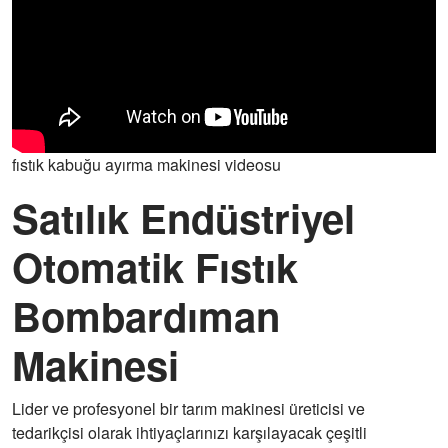
fıstık kabuğu ayırma makinesi videosu
Satılık Endüstriyel
Otomatik Fıstık
Bombardıman
Makinesi
Lider ve profesyonel bir tarım makinesi üreticisi ve
tedarikçisi olarak ihtiyaçlarınızı karşılayacak çeşitli