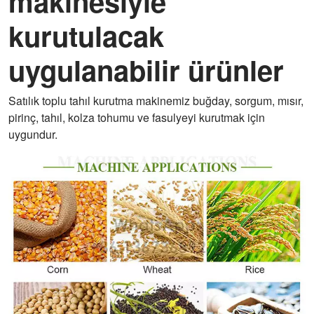
makinesiyle
kurutulacak
uygulanabilir ürünler
Satılık toplu tahıl kurutma makinemiz buğday, sorgum, mısır,
pirinç, tahıl, kolza tohumu ve fasulyeyi kurutmak için
uygundur.