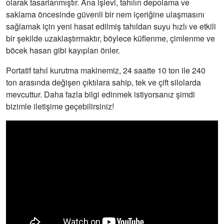
olarak tasarlanmıştır. Ana işlevi, tahılın depolama ve
saklama öncesinde güvenli bir nem içeriğine ulaşmasını
sağlamak için yeni hasat edilmiş tahıldan suyu hızlı ve etkili
bir şekilde uzaklaştırmaktır, böylece küflenme, çimlenme ve
böcek hasarı gibi kayıpları önler.
Portatif tahıl kurutma makinemiz, 24 saatte 10 ton ile 240
ton arasında değişen çıktılara sahip, tek ve çift silolarda
mevcuttur. Daha fazla bilgi edinmek istiyorsanız şimdi
bizimle iletişime geçebilirsiniz!