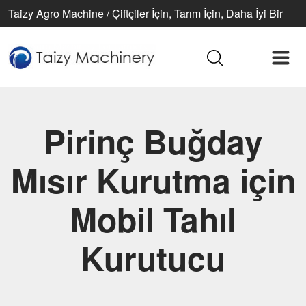
Taizy Agro Machine / Çiftçiler İçin, Tarım İçin, Daha İyi Bir
Yaşam İçin
Pirinç Buğday
Mısır Kurutma için
Mobil Tahıl
Kurutucu