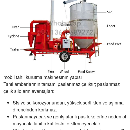
mobil tahıl kurutma makinesinin yapısı
Tahıl ambarlarının tamamı paslanmaz çeliktir; paslanmaz
çelik siloların avantajları:
Sis ve su korozyonundan, yüksek sertlikten ve aşınma
direncinden korkmaz.
Paslanmayacak ve geniş alanlı pas lekelerine neden ol
mayacak, tahılın kalitesini etkilemeyecektir.