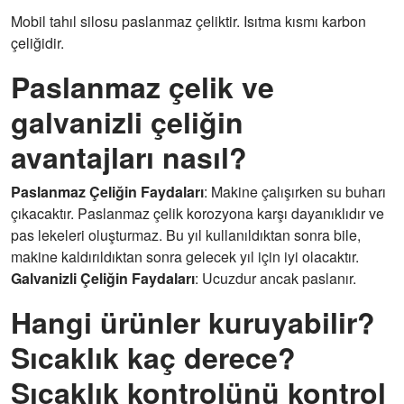
Mobil tahıl silosu paslanmaz çeliktir. Isıtma kısmı karbon
çeliğidir.
Paslanmaz çelik ve
galvanizli çeliğin
avantajları nasıl?
Paslanmaz Çeliğin Faydaları
: Makine çalışırken su buharı
çıkacaktır. Paslanmaz çelik korozyona karşı dayanıklıdır ve
pas lekeleri oluşturmaz. Bu yıl kullanıldıktan sonra bile,
makine kaldırıldıktan sonra gelecek yıl için iyi olacaktır.
Galvanizli Çeliğin Faydaları
: Ucuzdur ancak paslanır.
Hangi ürünler kuruyabilir?
Sıcaklık kaç derece?
Sıcaklık kontrolünü kontrol