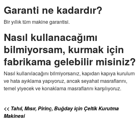
Garanti ne kadardır?
Bir yıllık tüm makine garantisi.
Nasıl kullanacağımı
bilmiyorsam, kurmak için
fabrikama gelebilir misiniz?
Nasıl kullanılacağını bilmiyorsanız, kapıdan kapıya kurulum
ve hata ayıklama yapıyoruz, ancak seyahat masraflarını,
temel yiyecek ve konaklama masraflarını karşılıyoruz.
<< Tahıl, Mısır, Pirinç, Buğday için Çeltik Kurutma
Makinesi