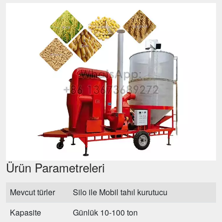
Ürün Parametreleri
Mevcut türler
Silo ile Mobil tahıl kurutucu
Kapasite
Günlük 10-100 ton