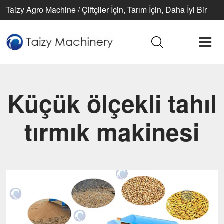
Taizy Agro Machine / Çiftçiler İçin, Tarım İçin, Daha İyi Bir
Yaşam İçin
Küçük ölçekli tahıl
tırmık makinesi