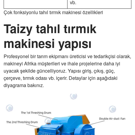
vb.
Çok fonksiyonlu tahıl tırmık makinesi özellikleri
Taizy tahıl tırmık
makinesi yapısı
Profesyonel bir tarım ekipmanı üreticisi ve tedarikçisi olarak,
makineyi Afrika müşterileri ve ihale projelerine daha iyi
uyacak şekilde güncelliyoruz. Yapısı giriş, çıkış, güç,
çerçeve, tırmık odası vb. içerir. Detaylar için aşağıdaki
diyagrama bakınız.