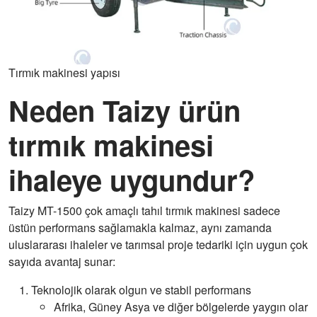
Tırmık makinesi yapısı
Neden Taizy ürün
tırmık makinesi
ihaleye uygundur?
Taizy MT-1500 çok amaçlı tahıl tırmık makinesi sadece
üstün performans sağlamakla kalmaz, aynı zamanda
uluslararası ihaleler ve tarımsal proje tedariki için uygun çok
sayıda avantaj sunar:
Teknolojik olarak olgun ve stabil performans
Afrika, Güney Asya ve diğer bölgelerde yaygın olar