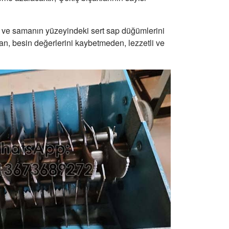
 ve samanın yüzeyindeki sert sap düğümlerini
n, besin değerlerini kaybetmeden, lezzetli ve