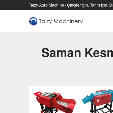
Taizy Agro Machine / Çiftçiler İçin, Tarım İçin, 
Saman Kesm