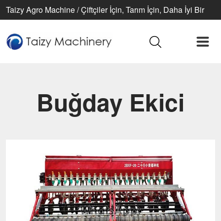
Taizy Agro Machine / Çiftçiler İçin, Tarım İçin, Daha İyi Bir
Yaşam İçin
Buğday Ekici