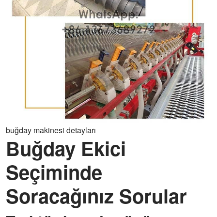
buğday makinesi detayları
Buğday Ekici
Seçiminde
Soracağınız Sorular