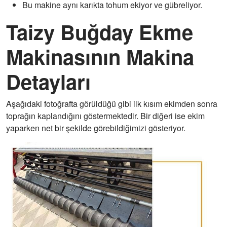
Bu makine aynı karıkta tohum ekiyor ve gübreliyor.
Taizy Buğday Ekme
Makinasının Makina
Detayları
Aşağıdaki fotoğrafta görüldüğü gibi ilk kısım ekimden sonra
toprağın kaplandığını göstermektedir. Bir diğeri ise ekim
yaparken net bir şekilde görebildiğimizi gösteriyor.