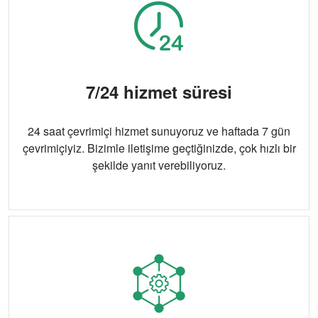
7/24 hizmet süresi
24 saat çevrimiçi hizmet sunuyoruz ve haftada 7 gün
çevrimiçiyiz. Bizimle iletişime geçtiğinizde, çok hızlı bir
şekilde yanıt verebiliyoruz.