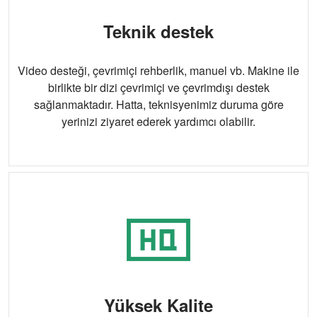
Teknik destek
Video desteği, çevrimiçi rehberlik, manuel vb. Makine ile
birlikte bir dizi çevrimiçi ve çevrimdışı destek
sağlanmaktadır. Hatta, teknisyenimiz duruma göre
yerinizi ziyaret ederek yardımcı olabilir.
Yüksek Kalite