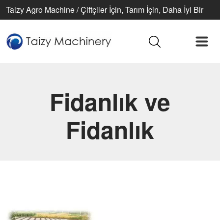
Taizy Agro Machine / Çiftçiler İçin, Tarım İçin, Daha İyi Bir
Yaşam İçin
Fidanlık ve
Fidanlık