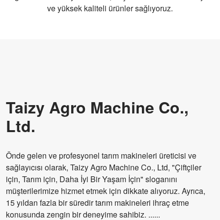
ve yüksek kaliteli ürünler sağlıyoruz.
Taizy Agro Machine Co.,
Ltd.
Önde gelen ve profesyonel tarım makineleri üreticisi ve
sağlayıcısı olarak, Taizy Agro Machine Co., Ltd, "Çiftçiler
için, Tarım için, Daha İyi Bir Yaşam İçin" sloganını
müşterilerimize hizmet etmek için dikkate alıyoruz. Ayrıca,
15 yıldan fazla bir süredir tarım makineleri ihraç etme
konusunda zengin bir deneyime sahibiz. ......