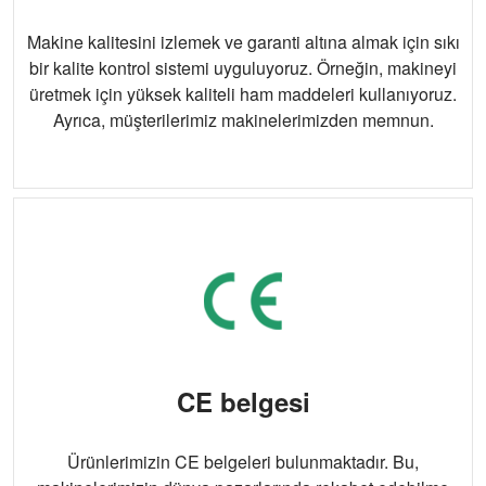
Makine kalitesini izlemek ve garanti altına almak için sıkı
bir kalite kontrol sistemi uyguluyoruz. Örneğin, makineyi
üretmek için yüksek kaliteli ham maddeleri kullanıyoruz.
Ayrıca, müşterilerimiz makinelerimizden memnun.
CE belgesi
Ürünlerimizin CE belgeleri bulunmaktadır. Bu,