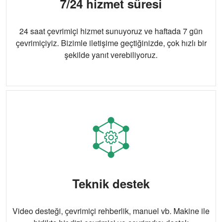
7/24 hizmet süresi
24 saat çevrimiçi hizmet sunuyoruz ve haftada 7 gün
çevrimiçiyiz. Bizimle iletişime geçtiğinizde, çok hızlı bir
şekilde yanıt verebiliyoruz.
Teknik destek
Video desteği, çevrimiçi rehberlik, manuel vb. Makine ile