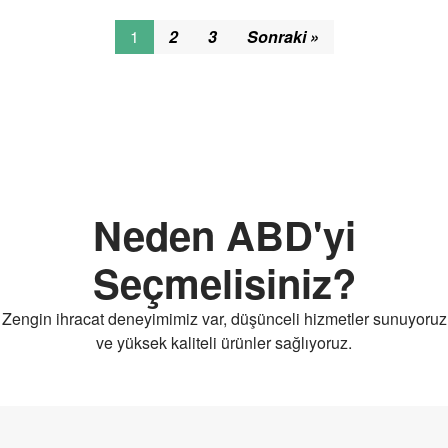
1
2
3
Sonraki »
Neden ABD'yi
Seçmelisiniz?
Zengin ihracat deneyimimiz var, düşünceli hizmetler sunuyoruz
ve yüksek kaliteli ürünler sağlıyoruz.