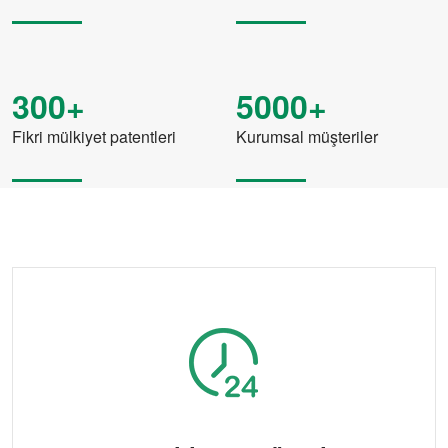
300+
5000+
Fikri mülkiyet patentleri
Kurumsal müşteriler