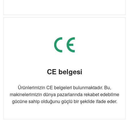
CE belgesi
Ürünlerimizin CE belgeleri bulunmaktadır. Bu,
makinelerimizin dünya pazarlarında rekabet edebilme
gücüne sahip olduğunu güçlü bir şekilde ifade eder.