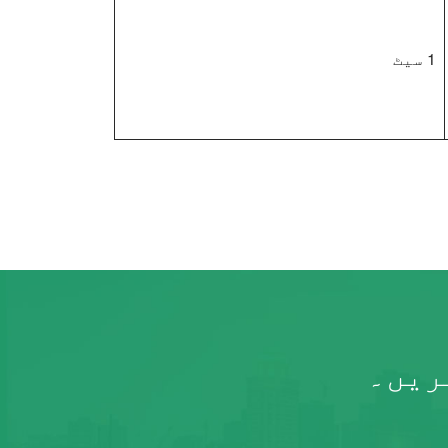
1 سیٹ
ریں۔