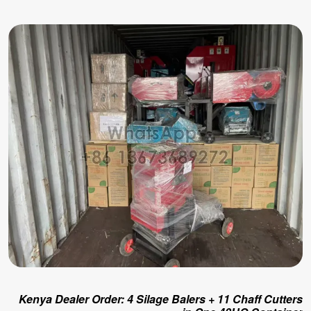
Kenya Dealer Order: 4 Silage Balers + 11 Chaff Cutters