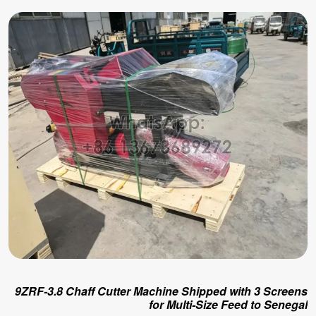
9ZRF-3.8 Chaff Cutter Machine Shipped with 3 Screens
for Multi-Size Feed to Senegal