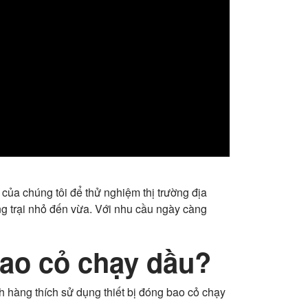
ủa chúng tôi để thử nghiệm thị trường địa
ng trại nhỏ đến vừa. Với nhu cầu ngày càng
bao cỏ chạy dầu?
 hàng thích sử dụng thiết bị đóng bao cỏ chạy