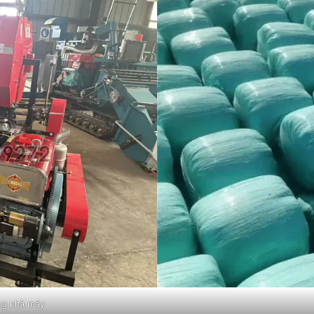
ong nhà máy