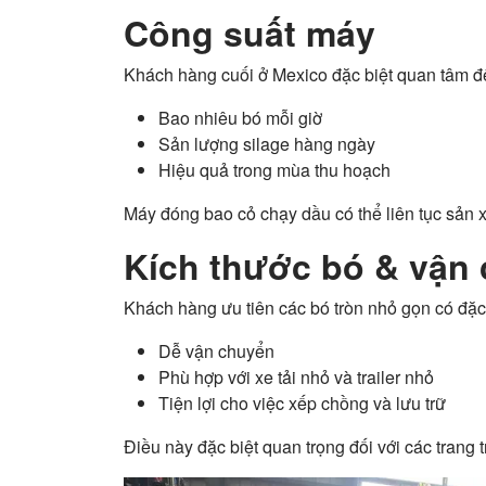
Công suất máy
Khách hàng cuối ở Mexico đặc biệt quan tâm đ
Bao nhiêu bó mỗi giờ
Sản lượng silage hàng ngày
Hiệu quả trong mùa thu hoạch
Máy đóng bao cỏ chạy dầu có thể liên tục sản x
Kích thước bó & vận
Khách hàng ưu tiên các bó tròn nhỏ gọn có đặc
Dễ vận chuyển
Phù hợp với xe tải nhỏ và trailer nhỏ
Tiện lợi cho việc xếp chồng và lưu trữ
Điều này đặc biệt quan trọng đối với các trang 