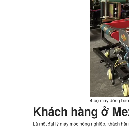
4 bộ máy đóng bao 
Khách hàng ở Mex
Là một đại lý máy móc nông nghiệp, khách hàng