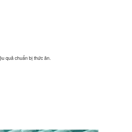
iệu quả chuẩn bị thức ăn.