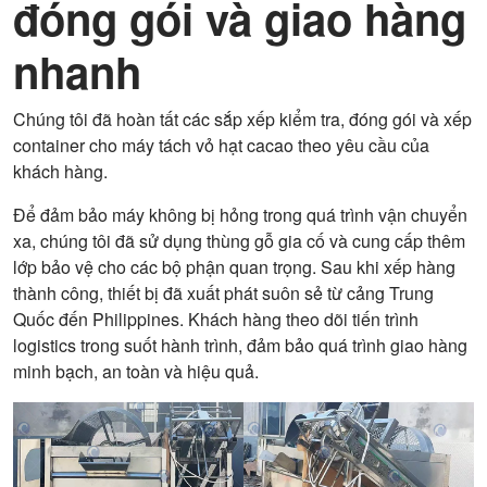
đóng gói và giao hàng
nhanh
Chúng tôi đã hoàn tất các sắp xếp kiểm tra, đóng gói và xếp
container cho máy tách vỏ hạt cacao theo yêu cầu của
khách hàng.
Để đảm bảo máy không bị hỏng trong quá trình vận chuyển
xa, chúng tôi đã sử dụng thùng gỗ gia cố và cung cấp thêm
lớp bảo vệ cho các bộ phận quan trọng. Sau khi xếp hàng
thành công, thiết bị đã xuất phát suôn sẻ từ cảng Trung
Quốc đến Philippines. Khách hàng theo dõi tiến trình
logistics trong suốt hành trình, đảm bảo quá trình giao hàng
minh bạch, an toàn và hiệu quả.