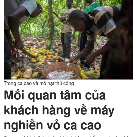
Trồng ca cao và mở hạt thủ công
Mối quan tâm của
khách hàng về máy
nghiền vỏ ca cao